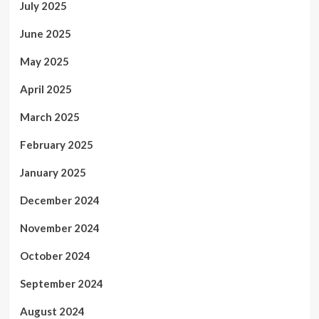
July 2025
June 2025
May 2025
April 2025
March 2025
February 2025
January 2025
December 2024
November 2024
October 2024
September 2024
August 2024