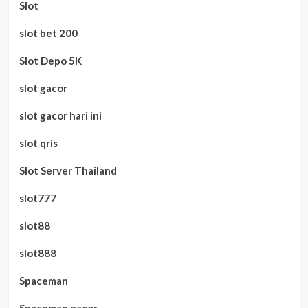
Slot
slot bet 200
Slot Depo 5K
slot gacor
slot gacor hari ini
slot qris
Slot Server Thailand
slot777
slot88
slot888
Spaceman