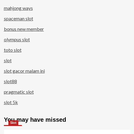
mahjong ways
spaceman slot
bonus new member
olympus slot
toto slot
slot
slot gacor malam ini
slot88
pragmatic slot
slot 5k
You may have missed
Slot