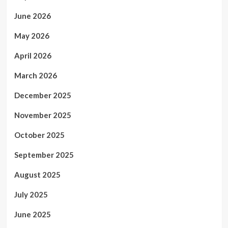
June 2026
May 2026
April 2026
March 2026
December 2025
November 2025
October 2025
September 2025
August 2025
July 2025
June 2025