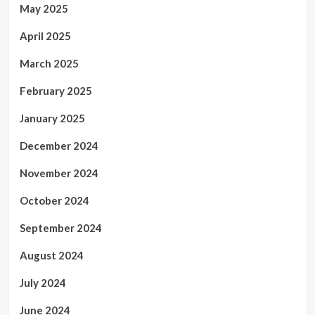
May 2025
April 2025
March 2025
February 2025
January 2025
December 2024
November 2024
October 2024
September 2024
August 2024
July 2024
June 2024