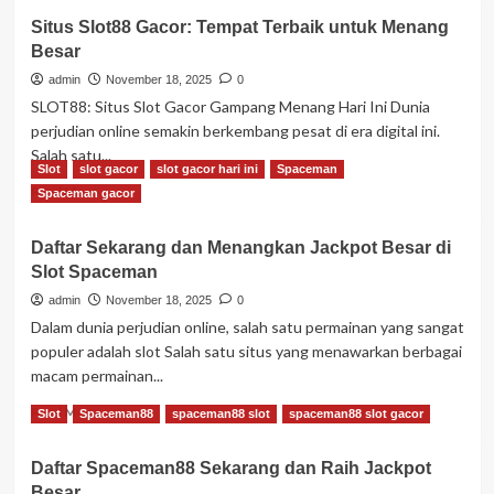
Situs Slot88 Gacor: Tempat Terbaik untuk Menang
Besar
admin
November 18, 2025
0
SLOT88: Situs Slot Gacor Gampang Menang Hari Ini Dunia
perjudian online semakin berkembang pesat di era digital ini.
Salah satu...
Slot
slot gacor
slot gacor hari ini
Spaceman
Read
Read More
Spaceman gacor
more
about
Daftar Sekarang dan Menangkan Jackpot Besar di
Situs
Slot Spaceman
Slot88
Gacor:
admin
November 18, 2025
0
Tempat
Dalam dunia perjudian online, salah satu permainan yang sangat
Terbaik
populer adalah slot Salah satu situs yang menawarkan berbagai
untuk
macam permainan...
Menang
Besar
Read
Read More
Slot
Spaceman88
spaceman88 slot
spaceman88 slot gacor
more
about
Daftar Spaceman88 Sekarang dan Raih Jackpot
Daftar
Besar
Sekarang