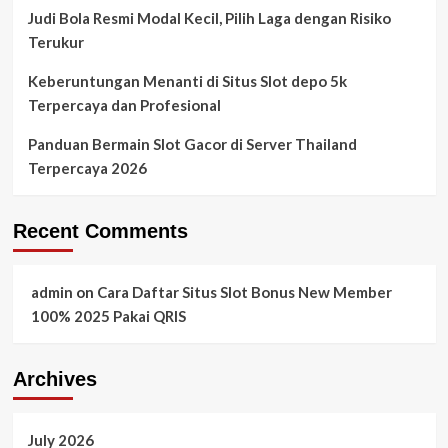
Judi Bola Resmi Modal Kecil, Pilih Laga dengan Risiko
Terukur
Keberuntungan Menanti di Situs Slot depo 5k
Terpercaya dan Profesional
Panduan Bermain Slot Gacor di Server Thailand
Terpercaya 2026
Recent Comments
admin
on
Cara Daftar Situs Slot Bonus New Member
100% 2025 Pakai QRIS
Archives
July 2026