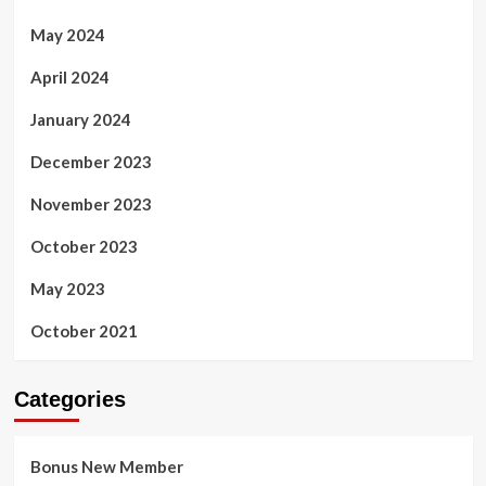
May 2024
April 2024
January 2024
December 2023
November 2023
October 2023
May 2023
October 2021
Categories
Bonus New Member