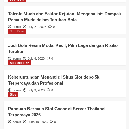
Talenta Muda dan Faktor Kejutan: Menganalisis Dampak
Pemain Muda dalam Taruhan Bola
admin
July 21, 2026
0
Judi Bola
Judi Bola Resmi Modal Kecil, Pilih Laga dengan Risiko
Terukur
admin
July 8, 2026
0
Slot Depo 5K
Keberuntungan Menanti di Situs Slot depo 5k
Terpercaya dan Profesional
admin
July 3, 2026
0
Slot
Panduan Bermain Slot Gacor di Server Thailand
Terpercaya 2026
admin
June 19, 2026
0