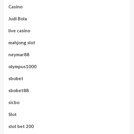
Casino
Judi Bola
live casino
mahjong slot
neymar88
olympus1000
sbobet
sbobet88
sicbo
Slot
slot bet 200