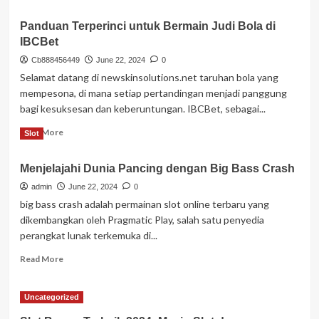
more
Terbaru
about
Panduan Terperinci untuk Bermain Judi Bola di
Daftar
IBCBet
Situs
Gacor
Cb888456449
June 22, 2024
0
Bet
Selamat datang di newskinsolutions.net taruhan bola yang
100:
mempesona, di mana setiap pertandingan menjadi panggung
Kunci
bagi kesuksesan dan keberuntungan. IBCBet, sebagai...
Rahasia
Slot
Read
Read More
Slot
more
about
Menjelajahi Dunia Pancing dengan Big Bass Crash
Panduan
Terperinci
admin
June 22, 2024
0
untuk
big bass crash adalah permainan slot online terbaru yang
Bermain
dikembangkan oleh Pragmatic Play, salah satu penyedia
Judi
perangkat lunak terkemuka di...
Bola
di
Read
Read More
IBCBet
more
about
Menjelajahi
Uncategorized
Dunia