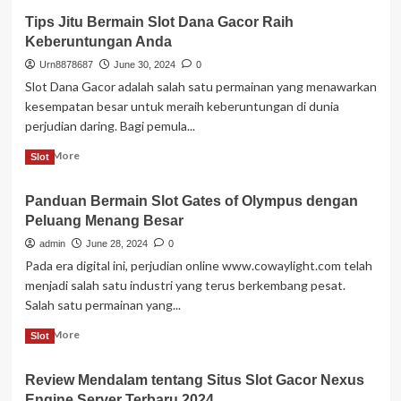
Tips Jitu Bermain Slot Dana Gacor Raih
Keberuntungan Anda
Urn8878687
June 30, 2024
0
Slot Dana Gacor adalah salah satu permainan yang menawarkan
kesempatan besar untuk meraih keberuntungan di dunia
perjudian daring. Bagi pemula...
Read
Read More
Slot
more
about
Panduan Bermain Slot Gates of Olympus dengan
Tips
Peluang Menang Besar
Jitu
Bermain
admin
June 28, 2024
0
Slot
Pada era digital ini, perjudian online www.cowaylight.com telah
Dana
menjadi salah satu industri yang terus berkembang pesat.
Gacor
Salah satu permainan yang...
Raih
Keberuntungan
Read
Read More
Slot
Anda
more
about
Review Mendalam tentang Situs Slot Gacor Nexus
Panduan
Engine Server Terbaru 2024
Bermain