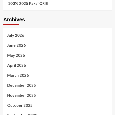
100% 2025 Pakai QRIS
Archives
July 2026
June 2026
May 2026
April 2026
March 2026
December 2025
November 2025
October 2025