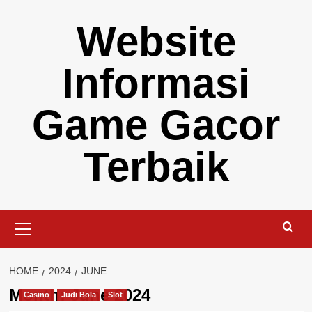
Skip
Website
to
content
Informasi
Game Gacor
Terbaik
Primary
Menu
HOME
2024
JUNE
Month:
June 2024
Casino
Judi Bola
Slot