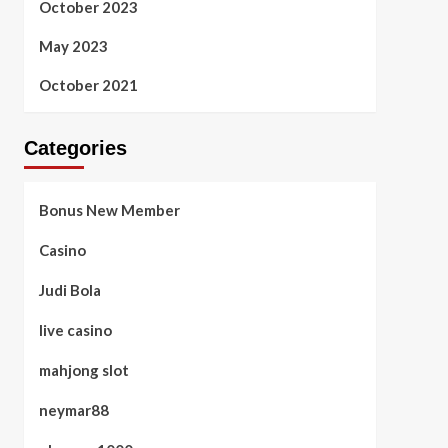
October 2023
May 2023
October 2021
Categories
Bonus New Member
Casino
Judi Bola
live casino
mahjong slot
neymar88