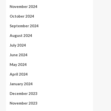
November 2024
October 2024
September 2024
August 2024
July 2024
June 2024
May 2024
April 2024
January 2024
December 2023
November 2023