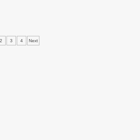
24
Gates
of
Olympus
sts
2
3
4
Next
ination