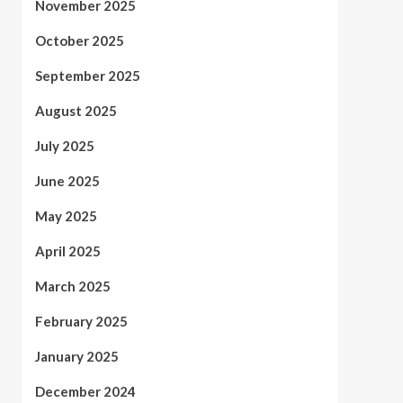
November 2025
October 2025
September 2025
August 2025
July 2025
June 2025
May 2025
April 2025
March 2025
February 2025
January 2025
December 2024