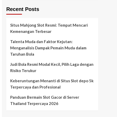
Recent Posts
Situs Mahjong Slot Resmi: Tempat Mencari
Kemenangan Terbesar
Talenta Muda dan Faktor Kejutan:
Menganalisis Dampak Pemain Muda dalam
Taruhan Bola
Judi Bola Resmi Modal Kecil, Pilih Laga dengan
Risiko Terukur
Keberuntungan Menanti di Situs Slot depo 5k
Terpercaya dan Profesional
Panduan Bermain Slot Gacor di Server
Thailand Terpercaya 2026