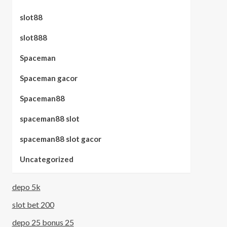
slot88
slot888
Spaceman
Spaceman gacor
Spaceman88
spaceman88 slot
spaceman88 slot gacor
Uncategorized
depo 5k
slot bet 200
depo 25 bonus 25