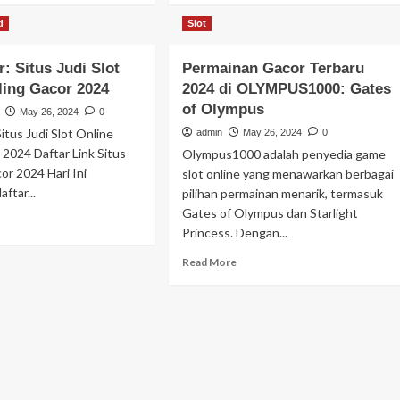
0
out
about
rak
d
Slot
tar
Agen
obet
Judi
p
Online
r: Situs Judi Slot
Permainan Gacor Terbaru
rbaru
SBOBET
ling Gacor 2024
2024 di OLYMPUS1000: Gates
ngan
Terbaik
of Olympus
May 26, 2024
0
mudahan
di
ses
ASIA
Situs Judi Slot Online
admin
May 26, 2024
0
2024
 2024 Daftar Link Situs
Olympus1000 adalah penyedia game
cor 2024 Hari Ini
slot online yang menawarkan berbagai
ftar...
pilihan permainan menarik, termasuk
Gates of Olympus dan Starlight
ad
Princess. Dengan...
re
out
Read
Read More
t
more
or:
about
us
Permainan
i
Gacor
t
Terbaru
ine
2024
ing
di
cor
OLYMPUS1000: