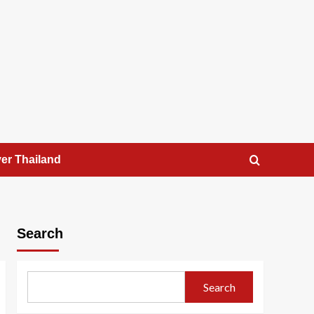
er Thailand
Search
Search