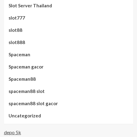
Slot Server Thailand
slot777
slot88
slot888
Spaceman
Spaceman gacor
Spaceman88
spaceman88 slot
spaceman88 slot gacor
Uncategorized
depo 5k