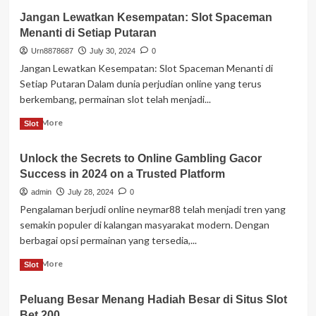
Jangan Lewatkan Kesempatan: Slot Spaceman
Menanti di Setiap Putaran
Urn8878687
July 30, 2024
0
Jangan Lewatkan Kesempatan: Slot Spaceman Menanti di
Setiap Putaran Dalam dunia perjudian online yang terus
berkembang, permainan slot telah menjadi...
Read
Read More
Slot
more
about
Unlock the Secrets to Online Gambling Gacor
Jangan
Success in 2024 on a Trusted Platform
Lewatkan
Kesempatan:
admin
July 28, 2024
0
Slot
Pengalaman berjudi online neymar88 telah menjadi tren yang
Spaceman
semakin populer di kalangan masyarakat modern. Dengan
Menanti
berbagai opsi permainan yang tersedia,...
di
Setiap
Read
Read More
Slot
Putaran
more
about
Peluang Besar Menang Hadiah Besar di Situs Slot
Unlock
Bet 200
the