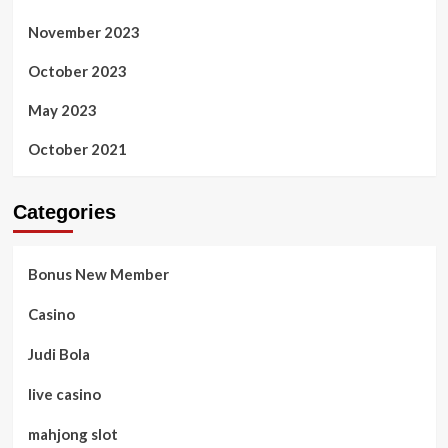
November 2023
October 2023
May 2023
October 2021
Categories
Bonus New Member
Casino
Judi Bola
live casino
mahjong slot