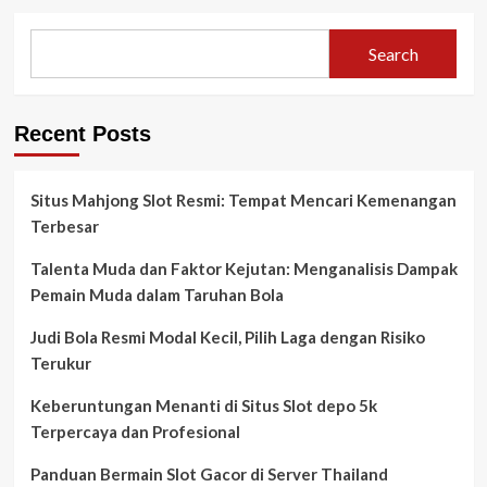
Indonesia
Terungkap
Search
Recent Posts
Situs Mahjong Slot Resmi: Tempat Mencari Kemenangan
Terbesar
Talenta Muda dan Faktor Kejutan: Menganalisis Dampak
Pemain Muda dalam Taruhan Bola
Judi Bola Resmi Modal Kecil, Pilih Laga dengan Risiko
Terukur
Keberuntungan Menanti di Situs Slot depo 5k
Terpercaya dan Profesional
Panduan Bermain Slot Gacor di Server Thailand