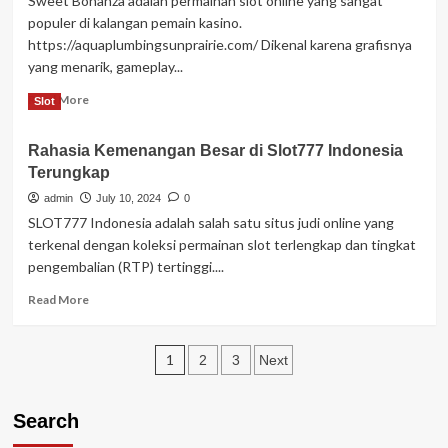
Sweet Bonanza adalah permainan slot online yang sangat
Slot
populer di kalangan pemain kasino.
Bonus
https://aquaplumbingsunprairie.com/ Dikenal karena grafisnya
New
Member
yang menarik, gameplay...
100%
Read
Read More
Slot
Asli
more
untuk
about
Permainan
Rahasia Kemenangan Besar di Slot777 Indonesia
Strategi
Menarik
Terungkap
Profesional
Malam
untuk
Ini
admin
July 10, 2024
0
Mendapatkan
SLOT777 Indonesia adalah salah satu situs judi online yang
Kemenangan
terkenal dengan koleksi permainan slot terlengkap dan tingkat
Terbesar
pengembalian (RTP) tertinggi....
di
Sweet
Read
Read More
Bonanza
more
about
Posts
Rahasia
1
2
3
Next
Kemenangan
pagination
Besar
di
Search
Slot777