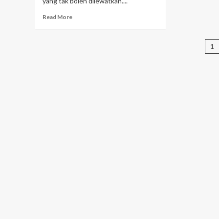
yang tak boleh dilewatkan....
Read
Read More
more
about
P
Promo
1
Depo
p
20
Slot
Gacor
New
Member
100%
TO
Kecil