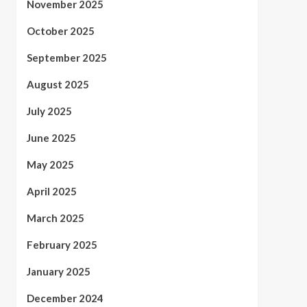
November 2025
October 2025
September 2025
August 2025
July 2025
June 2025
May 2025
April 2025
March 2025
February 2025
January 2025
December 2024