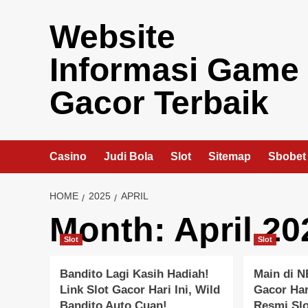
Skip
to
Website
content
Informasi Game
Gacor Terbaik
Casino
Judi Bola
Slot
Sitemap
Sbobet
HOME
2025
APRIL
Month:
April 20
Slot
Slot
Bandito Lagi Kasih Hadiah!
Main di N
Link Slot Gacor Hari Ini, Wild
Gacor Har
Bandito Auto Cuan!
Resmi Sl