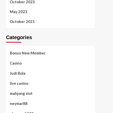
October 2023
May 2023
October 2021
Categories
Bonus New Member
Casino
Judi Bola
live casino
mahjong slot
neymar88