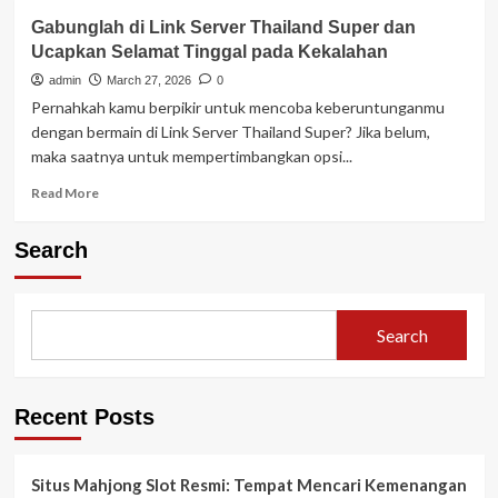
Gabunglah di Link Server Thailand Super dan
Ucapkan Selamat Tinggal pada Kekalahan
admin
March 27, 2026
0
Pernahkah kamu berpikir untuk mencoba keberuntunganmu
dengan bermain di Link Server Thailand Super? Jika belum,
maka saatnya untuk mempertimbangkan opsi...
Read
Read More
more
about
Search
Gabunglah
di
Link
Server
Search
Thailand
Super
dan
Ucapkan
Recent Posts
Selamat
Tinggal
pada
Situs Mahjong Slot Resmi: Tempat Mencari Kemenangan
Kekalahan