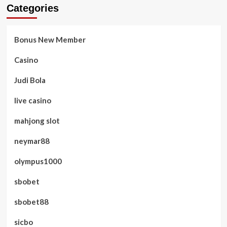
Categories
Bonus New Member
Casino
Judi Bola
live casino
mahjong slot
neymar88
olympus1000
sbobet
sbobet88
sicbo