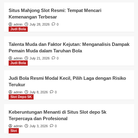
Situs Mahjong Slot Resmi: Tempat Mencari
Kemenangan Terbesar
admin
July 28, 2026
0
Judi Bola
Talenta Muda dan Faktor Kejutan: Menganalisis Dampak
Pemain Muda dalam Taruhan Bola
admin
July 21, 2026
0
Judi Bola
Judi Bola Resmi Modal Kecil, Pilih Laga dengan Risiko
Terukur
admin
July 8, 2026
0
Slot Depo 5K
Keberuntungan Menanti di Situs Slot depo 5k
Terpercaya dan Profesional
admin
July 3, 2026
0
Slot