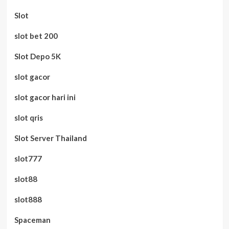
Slot
slot bet 200
Slot Depo 5K
slot gacor
slot gacor hari ini
slot qris
Slot Server Thailand
slot777
slot88
slot888
Spaceman