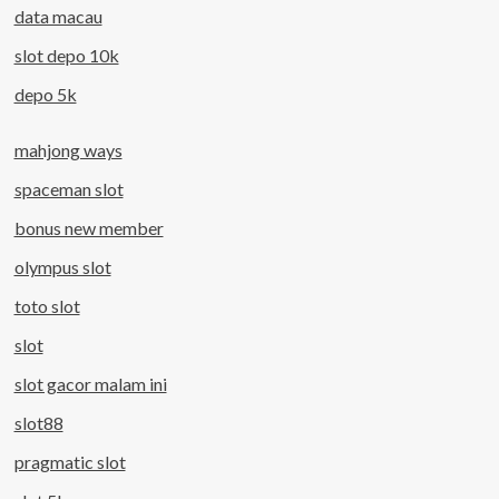
data macau
slot depo 10k
depo 5k
mahjong ways
spaceman slot
bonus new member
olympus slot
toto slot
slot
slot gacor malam ini
slot88
pragmatic slot