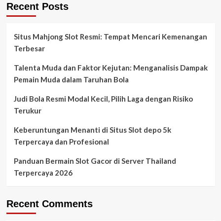
Recent Posts
Situs Mahjong Slot Resmi: Tempat Mencari Kemenangan
Terbesar
Talenta Muda dan Faktor Kejutan: Menganalisis Dampak
Pemain Muda dalam Taruhan Bola
Judi Bola Resmi Modal Kecil, Pilih Laga dengan Risiko
Terukur
Keberuntungan Menanti di Situs Slot depo 5k
Terpercaya dan Profesional
Panduan Bermain Slot Gacor di Server Thailand
Terpercaya 2026
Recent Comments