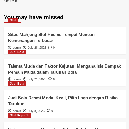
slot 5k
You may have missed
Slot
Situs Mahjong Slot Resmi: Tempat Mencari
Kemenangan Terbesar
admin
July 28, 2026
0
Judi Bola
Talenta Muda dan Faktor Kejutan: Menganalisis Dampak
Pemain Muda dalam Taruhan Bola
admin
July 21, 2026
0
Judi Bola
Judi Bola Resmi Modal Kecil, Pilih Laga dengan Risiko
Terukur
admin
July 8, 2026
0
Slot Depo 5K