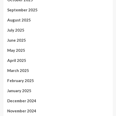
September 2025
August 2025
July 2025
June 2025
May 2025
April 2025
March 2025
February 2025
January 2025
December 2024
November 2024