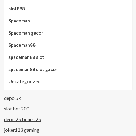
slot888
Spaceman
Spaceman gacor
Spaceman88
spaceman88 slot
spaceman88 slot gacor
Uncategorized
depo 5k
slot bet 200
depo 25 bonus 25
joker123 gaming