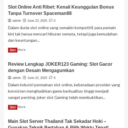
Slot Online Anti Ribet: Kenali Keunggulan Bonus
Tanpa Turnover Spaceman88
admin
June 23, 2025
0
Dalam dunia slot online yang semakin kompetitif, para pemain
kini tak hanya mencari hiburan semata, tetapi juga kemudahan
dan keuntungan...
Read
Read More
Slot
more
about
Review Lengkap JOKER123 Gaming: Slot Gacor
Slot
dengan Desain Mengagumkan
Online
Anti
admin
June 22, 2025
0
Ribet:
Dalam industri permainan slot online, keberadaan provider yang
Kenali
konsisten menghadirkan game berkualitas tinggi menjadi
Keunggulan
sangat penting. joker slot Gaming telah membuktikan...
Bonus
Tanpa
Read
Read More
Slot
Turnover
more
Spaceman88
about
Main Slot Server Thailand Tak Sekadar Hoki –
Review
Gunakan Teknik Bertahap & Pilih Waktu Tepat!
Lengkap