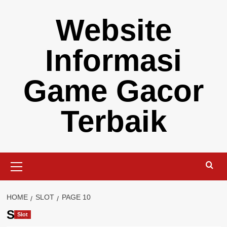
Skip
Website
to
content
Informasi
Game Gacor
Terbaik
Primary
Menu
HOME
SLOT
PAGE 10
Slot
Slot