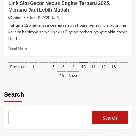
Link Slot Gacor Nexus Engine Terbaru 2025,
NEYMAR88:
Menang Jadi Lebih Mudah
Situs
Live
admin
June 11, 2025
0
Casino
Tahun 2025 jadi masa keemasan buat para pemburu slot online
Resmi,
karena hadirnya server Nexus Engine terbaru yang makin gacor.
Ada
Buat...
Dadu,
Baccarat,
Read
Read More
dan
more
Banyak
about
Lagi!
Posts
Link
…
10
…
Previous
1
7
8
9
11
12
13
Slot
pagination
38
Next
Gacor
Nexus
Engine
Search
Terbaru
2025,
Menang
Jadi
Lebih
Search
Mudah