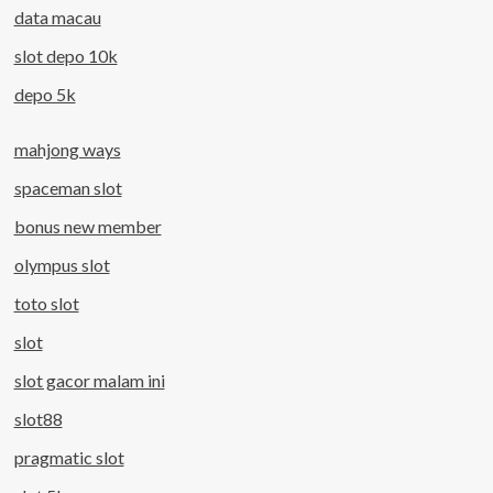
data macau
slot depo 10k
depo 5k
mahjong ways
spaceman slot
bonus new member
olympus slot
toto slot
slot
slot gacor malam ini
slot88
pragmatic slot