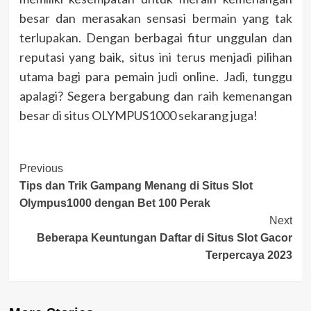
besar dan merasakan sensasi bermain yang tak
terlupakan. Dengan berbagai fitur unggulan dan
reputasi yang baik, situs ini terus menjadi pilihan
utama bagi para pemain judi online. Jadi, tunggu
apalagi? Segera bergabung dan raih kemenangan
besar di situs OLYMPUS1000 sekarang juga!
Post
Previous
Tips dan Trik Gampang Menang di Situs Slot
Navigation
Olympus1000 dengan Bet 100 Perak
Next
Beberapa Keuntungan Daftar di Situs Slot Gacor
Terpercaya 2023