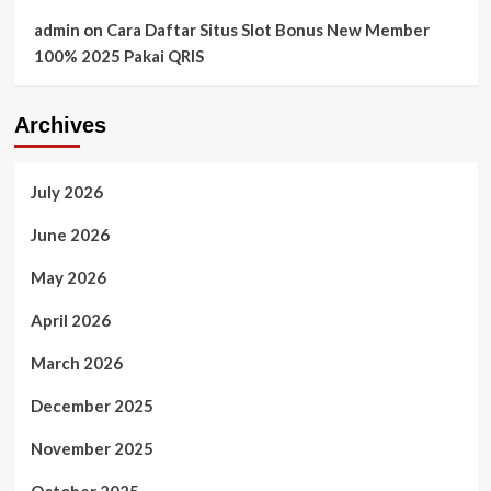
admin
on
Cara Daftar Situs Slot Bonus New Member
100% 2025 Pakai QRIS
Archives
July 2026
June 2026
May 2026
April 2026
March 2026
December 2025
November 2025