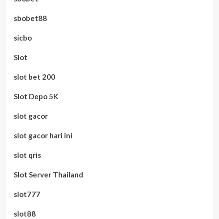
sbobet88
sicbo
Slot
slot bet 200
Slot Depo 5K
slot gacor
slot gacor hari ini
slot qris
Slot Server Thailand
slot777
slot88