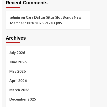
Recent Comments
admin
on
Cara Daftar Situs Slot Bonus New
Member 100% 2025 Pakai QRIS
Archives
July 2026
June 2026
May 2026
April 2026
March 2026
December 2025