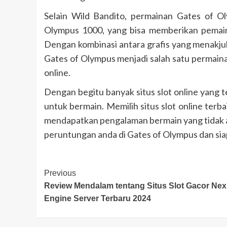
Selain Wild Bandito, permainan Gates of Oly
Olympus 1000, yang bisa memberikan pemai
Dengan kombinasi antara grafis yang menakjub
Gates of Olympus menjadi salah satu permaina
online.
Dengan begitu banyak situs slot online yang t
untuk bermain. Memilih situs slot online terb
mendapatkan pengalaman bermain yang tidak a
peruntungan anda di Gates of Olympus dan si
Post
Previous
Review Mendalam tentang Situs Slot Gacor Ne
Navigation
Engine Server Terbaru 2024