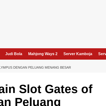
Judi Bola
Mahjong Ways 2
Server Kamboja
Serv
OLYMPUS DENGAN PELUANG MENANG BESAR
in Slot Gates of
an Peluang