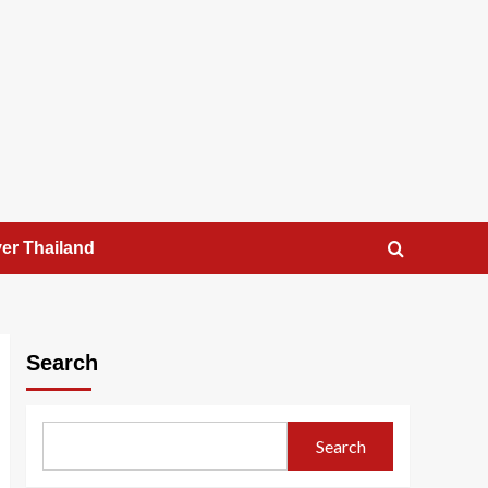
er Thailand
Search
Search