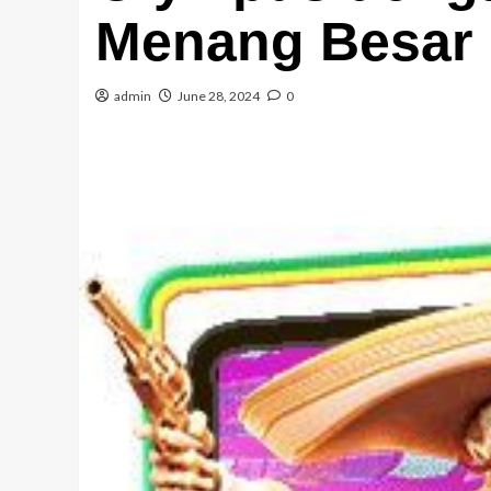
Menang Besar
admin
June 28, 2024
0