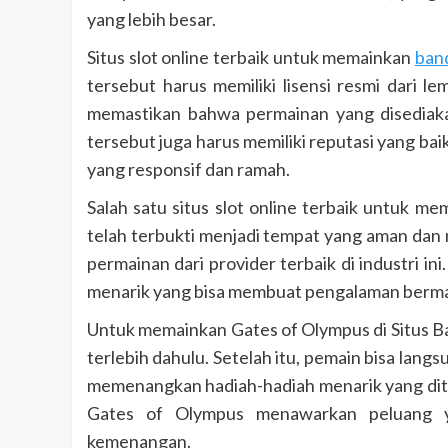
yang lebih besar.
Situs slot online terbaik untuk memainkan
ban
tersebut harus memiliki lisensi resmi dari l
memastikan bahwa permainan yang disediakan 
tersebut juga harus memiliki reputasi yang ba
yang responsif dan ramah.
Salah satu situs slot online terbaik untuk me
telah terbukti menjadi tempat yang aman dan 
permainan dari provider terbaik di industri i
menarik yang bisa membuat pengalaman berma
Untuk memainkan Gates of Olympus di Situs B
terlebih dahulu. Setelah itu, pemain bisa la
memenangkan hadiah-hadiah menarik yang dit
Gates of Olympus menawarkan peluang 
kemenangan.