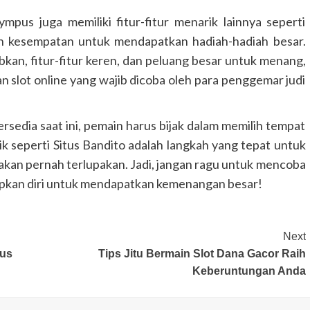
mpus juga memiliki fitur-fitur menarik lainnya seperti
n kesempatan untuk mendapatkan hadiah-hadiah besar.
kan, fitur-fitur keren, dan peluang besar untuk menang,
n slot online yang wajib dicoba oleh para penggemar judi
ersedia saat ini, pemain harus bijak dalam memilih tempat
aik seperti Situs Bandito adalah langkah yang tepat untuk
kan pernah terlupakan. Jadi, jangan ragu untuk mencoba
apkan diri untuk mendapatkan kemenangan besar!
Next
xus
Tips Jitu Bermain Slot Dana Gacor Raih
Keberuntungan Anda