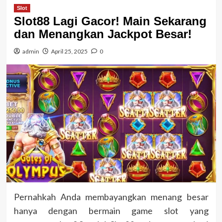
Slot
Slot88 Lagi Gacor! Main Sekarang
dan Menangkan Jackpot Besar!
admin
April 25, 2025
0
Pernahkah Anda membayangkan menang besar
hanya dengan bermain game slot yang