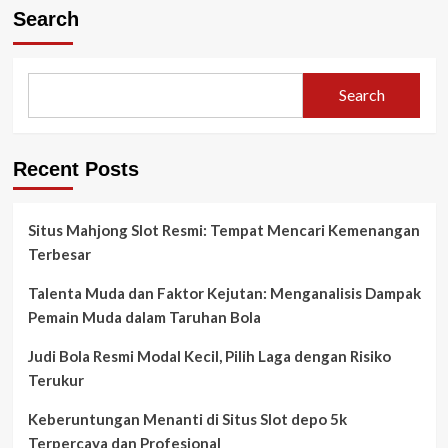
Search
Search
Recent Posts
Situs Mahjong Slot Resmi: Tempat Mencari Kemenangan
Terbesar
Talenta Muda dan Faktor Kejutan: Menganalisis Dampak
Pemain Muda dalam Taruhan Bola
Judi Bola Resmi Modal Kecil, Pilih Laga dengan Risiko
Terukur
Keberuntungan Menanti di Situs Slot depo 5k
Terpercaya dan Profesional