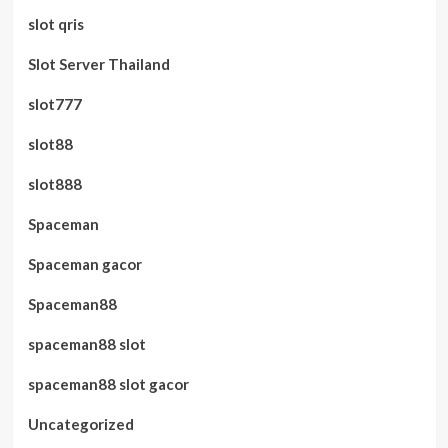
slot qris
Slot Server Thailand
slot777
slot88
slot888
Spaceman
Spaceman gacor
Spaceman88
spaceman88 slot
spaceman88 slot gacor
Uncategorized