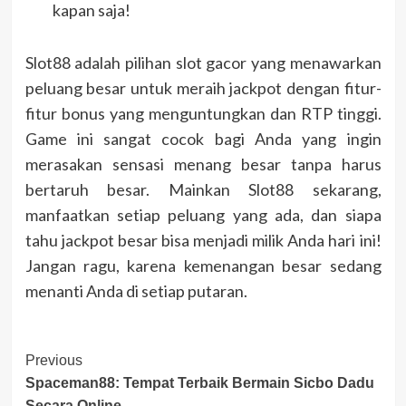
kapan saja!
Slot88 adalah pilihan slot gacor yang menawarkan
peluang besar untuk meraih jackpot dengan fitur-
fitur bonus yang menguntungkan dan RTP tinggi.
Game ini sangat cocok bagi Anda yang ingin
merasakan sensasi menang besar tanpa harus
bertaruh besar. Mainkan Slot88 sekarang,
manfaatkan setiap peluang yang ada, dan siapa
tahu jackpot besar bisa menjadi milik Anda hari ini!
Jangan ragu, karena kemenangan besar sedang
menanti Anda di setiap putaran.
Post
Previous
Spaceman88: Tempat Terbaik Bermain Sicbo Dadu
Navigation
Secara Online