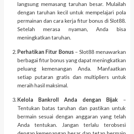
langsung memasang taruhan besar. Mulailah
dengan taruhan kecil untuk mempelajari pola
permainan dan cara kerja fitur bonus di Slot88.
Setelah merasa nyaman, Anda bisa
meningkatkan taruhan.
Perhatikan Fitur Bonus
– Slot88 menawarkan
berbagai fitur bonus yang dapat meningkatkan
peluang kemenangan Anda. Manfaatkan
setiap putaran gratis dan multipliers untuk
meraih hasil maksimal.
Kelola Bankroll Anda dengan Bijak
–
Tentukan batas taruhan dan pastikan untuk
bermain sesuai dengan anggaran yang telah
Anda tentukan. Jangan terlalu terobsesi
dengan kemenangan besar dan tetap bermain