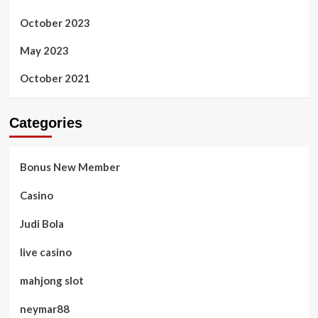
October 2023
May 2023
October 2021
Categories
Bonus New Member
Casino
Judi Bola
live casino
mahjong slot
neymar88