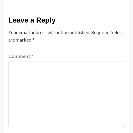
Leave a Reply
Your email address will not be published.
Required fields
are marked
*
Comment
*