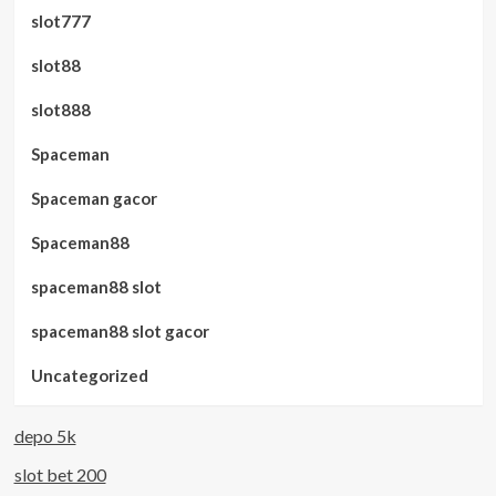
slot777
slot88
slot888
Spaceman
Spaceman gacor
Spaceman88
spaceman88 slot
spaceman88 slot gacor
Uncategorized
depo 5k
slot bet 200