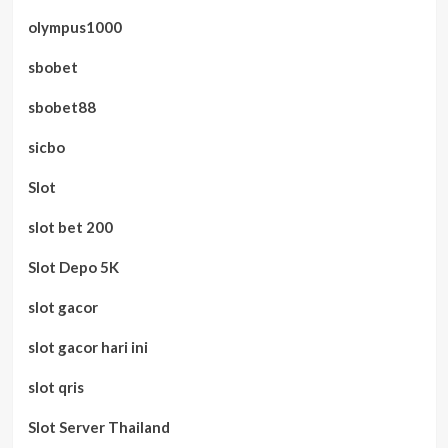
olympus1000
sbobet
sbobet88
sicbo
Slot
slot bet 200
Slot Depo 5K
slot gacor
slot gacor hari ini
slot qris
Slot Server Thailand