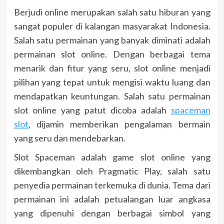
Berjudi online merupakan salah satu hiburan yang
sangat populer di kalangan masyarakat Indonesia.
Salah satu permainan yang banyak diminati adalah
permainan slot online. Dengan berbagai tema
menarik dan fitur yang seru, slot online menjadi
pilihan yang tepat untuk mengisi waktu luang dan
mendapatkan keuntungan. Salah satu permainan
slot online yang patut dicoba adalah
spaceman
slot
, dijamin memberikan pengalaman bermain
yang seru dan mendebarkan.
Slot Spaceman adalah game slot online yang
dikembangkan oleh Pragmatic Play, salah satu
penyedia permainan terkemuka di dunia. Tema dari
permainan ini adalah petualangan luar angkasa
yang dipenuhi dengan berbagai simbol yang