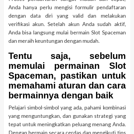
Anda hanya perlu mengisi formulir pendaftaran
dengan data diri yang valid dan melakukan
verifikasi akun. Setelah akun Anda sudah aktif,
Anda bisa langsung mulai bermain Slot Spaceman
dan meraih keuntungan dengan mudah.
Tentu saja, sebelum
memulai permainan Slot
Spaceman, pastikan untuk
memahami aturan dan cara
bermainnya dengan baik
Pelajari simbol-simbol yang ada, pahami kombinasi
yang menguntungkan, dan gunakan strategi yang
tepat untuk meningkatkan peluang menang Anda.
Dengan bermain secara cerdas dan mengikuti tips