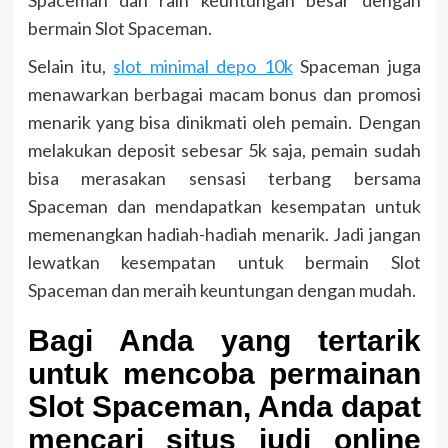
Spaceman dan raih keuntungan besar dengan
bermain Slot Spaceman.
Selain itu,
slot minimal depo 10k
Spaceman juga
menawarkan berbagai macam bonus dan promosi
menarik yang bisa dinikmati oleh pemain. Dengan
melakukan deposit sebesar 5k saja, pemain sudah
bisa merasakan sensasi terbang bersama
Spaceman dan mendapatkan kesempatan untuk
memenangkan hadiah-hadiah menarik. Jadi jangan
lewatkan kesempatan untuk bermain Slot
Spaceman dan meraih keuntungan dengan mudah.
Bagi Anda yang tertarik
untuk mencoba permainan
Slot Spaceman, Anda dapat
mencari situs judi online