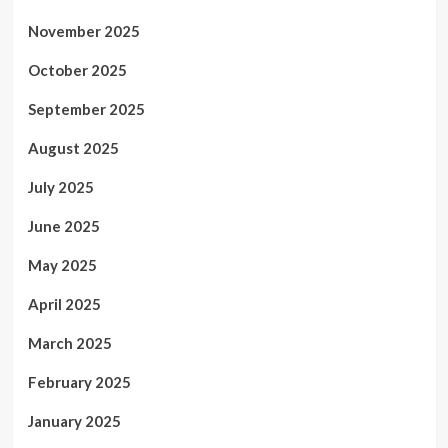
November 2025
October 2025
September 2025
August 2025
July 2025
June 2025
May 2025
April 2025
March 2025
February 2025
January 2025