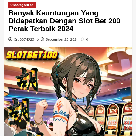
Uncategorized
Banyak Keuntungan Yang
Didapatkan Dengan Slot Bet 200
Perak Terbaik 2024
Crb887452546
September 25, 2024
0