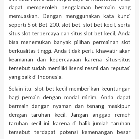
dapat memperoleh pengalaman bermain yang
memuaskan. Dengan menggunakan kata kunci
seperti Slot Bet 200, slot bet, slot bet kecil, serta
situs slot terpercaya dan situs slot bet kecil, Anda
bisa menemukan banyak pilihan permainan slot
berkualitas tinggi. Anda tidak perlu khawatir akan
keamanan dan kepercayaan karena situs-situs
tersebut sudah memiliki lisensi resmi dan reputasi
yang baik di Indonesia.
Selain itu, slot bet kecil memberikan keuntungan
bagi pemain dengan modal minim. Anda dapat
bermain dengan nyaman dan tenang meskipun
dengan taruhan kecil. Jangan anggap remeh
taruhan kecil ini, karena di balik jumlah taruhan
tersebut terdapat potensi kemenangan besar