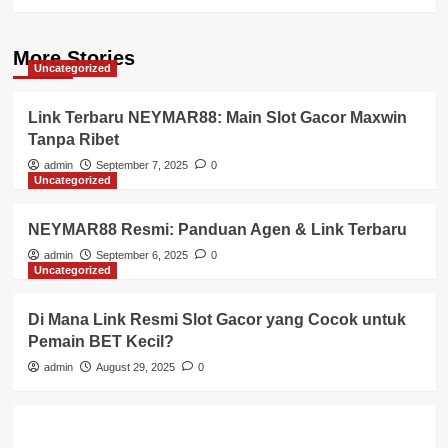
More Stories
Uncategorized
Link Terbaru NEYMAR88: Main Slot Gacor Maxwin
Tanpa Ribet
admin
September 7, 2025
0
Uncategorized
NEYMAR88 Resmi: Panduan Agen & Link Terbaru
admin
September 6, 2025
0
Uncategorized
Di Mana Link Resmi Slot Gacor yang Cocok untuk
Pemain BET Kecil?
admin
August 29, 2025
0