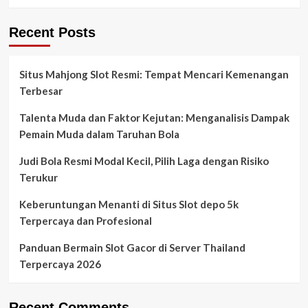
Recent Posts
Situs Mahjong Slot Resmi: Tempat Mencari Kemenangan
Terbesar
Talenta Muda dan Faktor Kejutan: Menganalisis Dampak
Pemain Muda dalam Taruhan Bola
Judi Bola Resmi Modal Kecil, Pilih Laga dengan Risiko
Terukur
Keberuntungan Menanti di Situs Slot depo 5k
Terpercaya dan Profesional
Panduan Bermain Slot Gacor di Server Thailand
Terpercaya 2026
Recent Comments