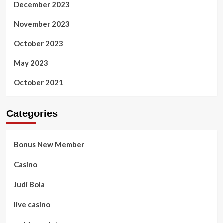
December 2023
November 2023
October 2023
May 2023
October 2021
Categories
Bonus New Member
Casino
Judi Bola
live casino