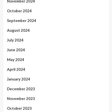
November 2024
October 2024
September 2024
August 2024
July 2024
June 2024
May 2024
April 2024
January 2024
December 2023
November 2023
October 2023