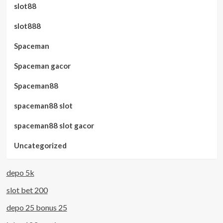
slot88
slot888
Spaceman
Spaceman gacor
Spaceman88
spaceman88 slot
spaceman88 slot gacor
Uncategorized
depo 5k
slot bet 200
depo 25 bonus 25