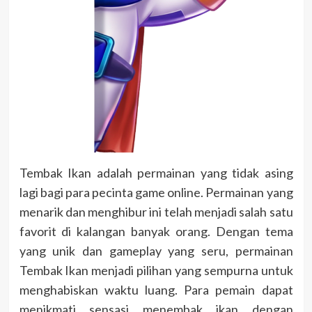
Tembak Ikan adalah permainan yang tidak asing
lagi bagi para pecinta game online. Permainan yang
menarik dan menghibur ini telah menjadi salah satu
favorit di kalangan banyak orang. Dengan tema
yang unik dan gameplay yang seru, permainan
Tembak Ikan menjadi pilihan yang sempurna untuk
menghabiskan waktu luang. Para pemain dapat
menikmati sensasi menembak ikan dengan