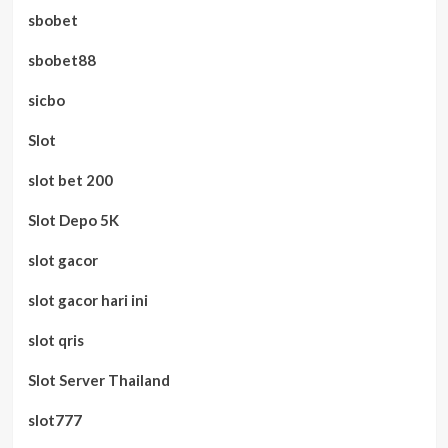
sbobet
sbobet88
sicbo
Slot
slot bet 200
Slot Depo 5K
slot gacor
slot gacor hari ini
slot qris
Slot Server Thailand
slot777