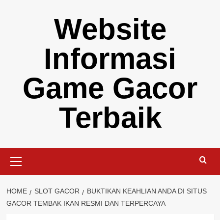
Skip
Website
to
content
Informasi
Game Gacor
Terbaik
Primary
Menu
HOME
SLOT GACOR
BUKTIKAN KEAHLIAN ANDA DI SITUS
GACOR TEMBAK IKAN RESMI DAN TERPERCAYA