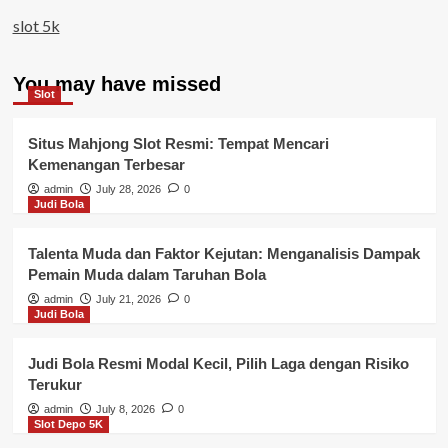
slot 5k
You may have missed
Slot
Situs Mahjong Slot Resmi: Tempat Mencari
Kemenangan Terbesar
admin
July 28, 2026
0
Judi Bola
Talenta Muda dan Faktor Kejutan: Menganalisis Dampak
Pemain Muda dalam Taruhan Bola
admin
July 21, 2026
0
Judi Bola
Judi Bola Resmi Modal Kecil, Pilih Laga dengan Risiko
Terukur
admin
July 8, 2026
0
Slot Depo 5K