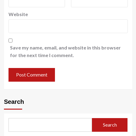
Website
Save my name, email, and website in this browser
for the next time I comment.
Search
Search