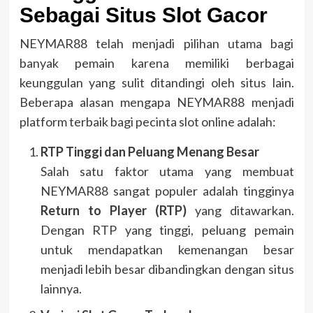
Sebagai Situs Slot Gacor
NEYMAR88 telah menjadi pilihan utama bagi
banyak pemain karena memiliki berbagai
keunggulan yang sulit ditandingi oleh situs lain.
Beberapa alasan mengapa NEYMAR88 menjadi
platform terbaik bagi pecinta slot online adalah:
RTP Tinggi dan Peluang Menang Besar
Salah satu faktor utama yang membuat
NEYMAR88 sangat populer adalah tingginya
Return to Player (RTP)
yang ditawarkan.
Dengan RTP yang tinggi, peluang pemain
untuk mendapatkan kemenangan besar
menjadi lebih besar dibandingkan dengan situs
lainnya.