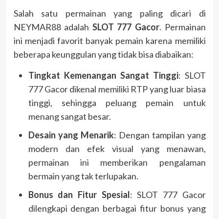
Salah satu permainan yang paling dicari di
NEYMAR88 adalah
SLOT 777 Gacor
. Permainan
ini menjadi favorit banyak pemain karena memiliki
beberapa keunggulan yang tidak bisa diabaikan:
Tingkat Kemenangan Sangat Tinggi
: SLOT
777 Gacor dikenal memiliki RTP yang luar biasa
tinggi, sehingga peluang pemain untuk
menang sangat besar.
Desain yang Menarik
: Dengan tampilan yang
modern dan efek visual yang menawan,
permainan ini memberikan pengalaman
bermain yang tak terlupakan.
Bonus dan Fitur Spesial
: SLOT 777 Gacor
dilengkapi dengan berbagai fitur bonus yang