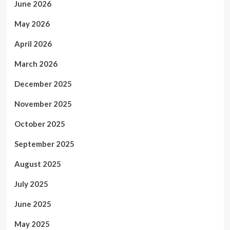
June 2026
May 2026
April 2026
March 2026
December 2025
November 2025
October 2025
September 2025
August 2025
July 2025
June 2025
May 2025