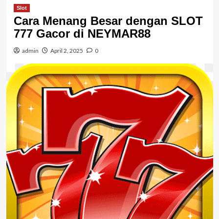
Slot
Cara Menang Besar dengan SLOT
777 Gacor di NEYMAR88
admin
April 2, 2025
0