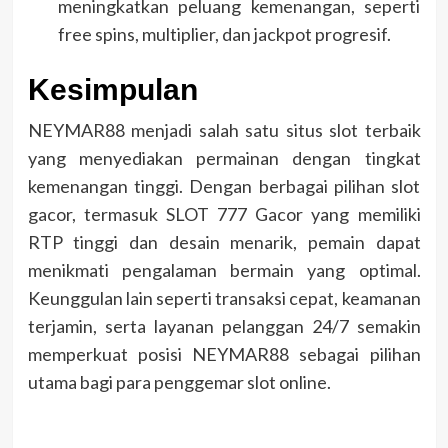
meningkatkan peluang kemenangan, seperti
free spins, multiplier, dan jackpot progresif.
Kesimpulan
NEYMAR88 menjadi salah satu situs slot terbaik
yang menyediakan permainan dengan tingkat
kemenangan tinggi. Dengan berbagai pilihan slot
gacor, termasuk SLOT 777 Gacor yang memiliki
RTP tinggi dan desain menarik, pemain dapat
menikmati pengalaman bermain yang optimal.
Keunggulan lain seperti transaksi cepat, keamanan
terjamin, serta layanan pelanggan 24/7 semakin
memperkuat posisi NEYMAR88 sebagai pilihan
utama bagi para penggemar slot online.