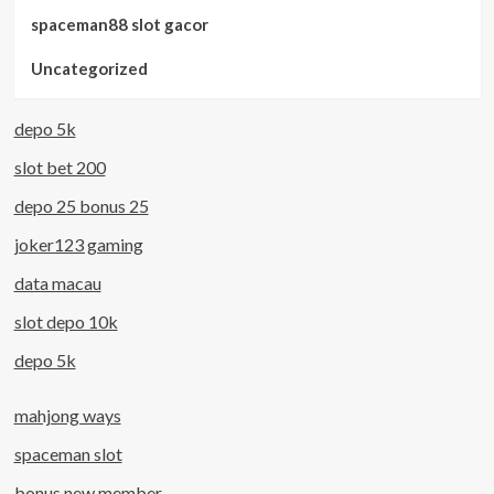
spaceman88 slot gacor
Uncategorized
depo 5k
slot bet 200
depo 25 bonus 25
joker123 gaming
data macau
slot depo 10k
depo 5k
mahjong ways
spaceman slot
bonus new member