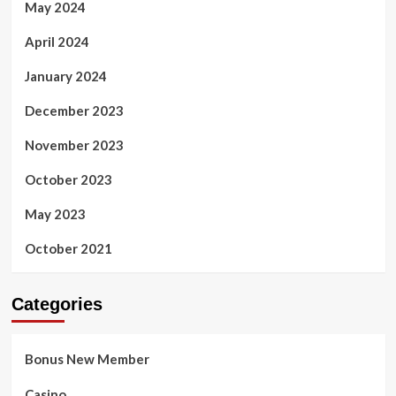
May 2024
April 2024
January 2024
December 2023
November 2023
October 2023
May 2023
October 2021
Categories
Bonus New Member
Casino