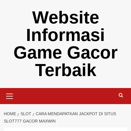
Skip
Website
to
content
Informasi
Game Gacor
Terbaik
Primary
Menu
HOME
SLOT
CARA MENDAPATKAN JACKPOT DI SITUS
SLOT777 GACOR MAXWIN