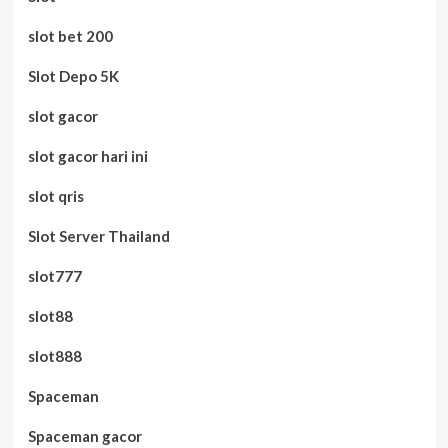
slot bet 200
Slot Depo 5K
slot gacor
slot gacor hari ini
slot qris
Slot Server Thailand
slot777
slot88
slot888
Spaceman
Spaceman gacor