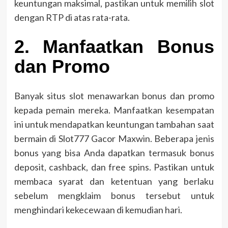
keuntungan maksimal, pastikan untuk memilih slot
dengan RTP di atas rata-rata.
2. Manfaatkan Bonus
dan Promo
Banyak situs slot menawarkan bonus dan promo
kepada pemain mereka. Manfaatkan kesempatan
ini untuk mendapatkan keuntungan tambahan saat
bermain di Slot777 Gacor Maxwin. Beberapa jenis
bonus yang bisa Anda dapatkan termasuk bonus
deposit, cashback, dan free spins. Pastikan untuk
membaca syarat dan ketentuan yang berlaku
sebelum mengklaim bonus tersebut untuk
menghindari kekecewaan di kemudian hari.