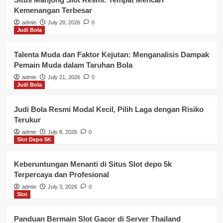
Kemenangan Terbesar
admin
July 28, 2026
0
Judi Bola
Talenta Muda dan Faktor Kejutan: Menganalisis Dampak
Pemain Muda dalam Taruhan Bola
admin
July 21, 2026
0
Judi Bola
Judi Bola Resmi Modal Kecil, Pilih Laga dengan Risiko
Terukur
admin
July 8, 2026
0
Slot Depo 5K
Keberuntungan Menanti di Situs Slot depo 5k
Terpercaya dan Profesional
admin
July 3, 2026
0
Slot
Panduan Bermain Slot Gacor di Server Thailand