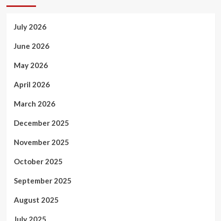
July 2026
June 2026
May 2026
April 2026
March 2026
December 2025
November 2025
October 2025
September 2025
August 2025
July 2025