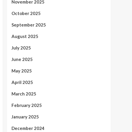
November 2025
October 2025
September 2025
August 2025
July 2025
June 2025
May 2025
April 2025
March 2025
February 2025
January 2025
December 2024