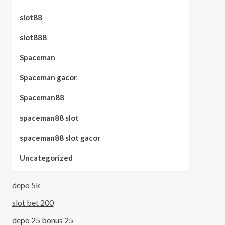
slot88
slot888
Spaceman
Spaceman gacor
Spaceman88
spaceman88 slot
spaceman88 slot gacor
Uncategorized
depo 5k
slot bet 200
depo 25 bonus 25