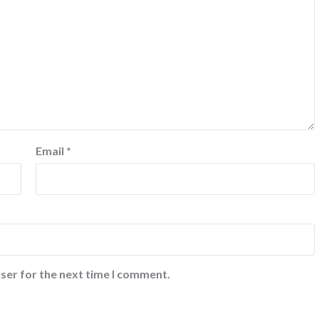
Email
*
ser for the next time I comment.