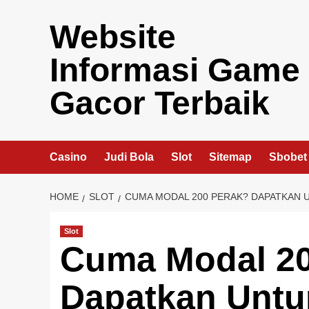
Skip
to
Website
content
Informasi Game
Gacor Terbaik
Casino
Judi Bola
Slot
Sitemap
Sbobet
HOME
SLOT
CUMA MODAL 200 PERAK? DAPATKAN 
Slot
Cuma Modal 20
Dapatkan Untu