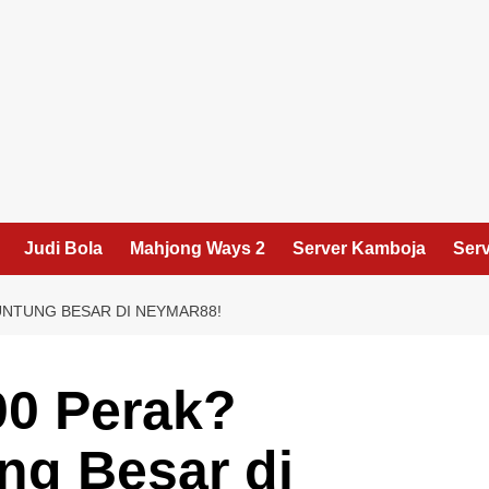
Judi Bola
Mahjong Ways 2
Server Kamboja
Serv
UNTUNG BESAR DI NEYMAR88!
0 Perak?
ng Besar di