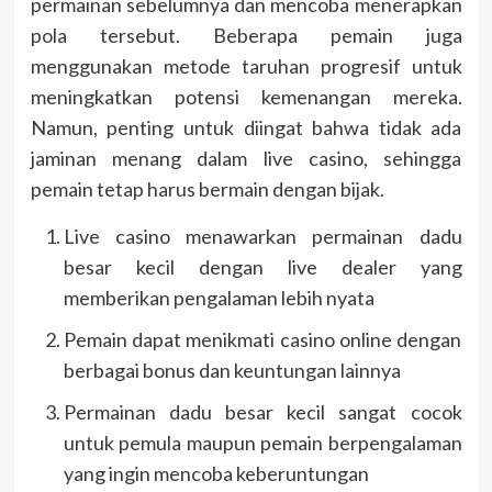
permainan sebelumnya dan mencoba menerapkan
pola tersebut. Beberapa pemain juga
menggunakan metode taruhan progresif untuk
meningkatkan potensi kemenangan mereka.
Namun, penting untuk diingat bahwa tidak ada
jaminan menang dalam live casino, sehingga
pemain tetap harus bermain dengan bijak.
Live casino menawarkan permainan dadu
besar kecil dengan live dealer yang
memberikan pengalaman lebih nyata
Pemain dapat menikmati casino online dengan
berbagai bonus dan keuntungan lainnya
Permainan dadu besar kecil sangat cocok
untuk pemula maupun pemain berpengalaman
yang ingin mencoba keberuntungan