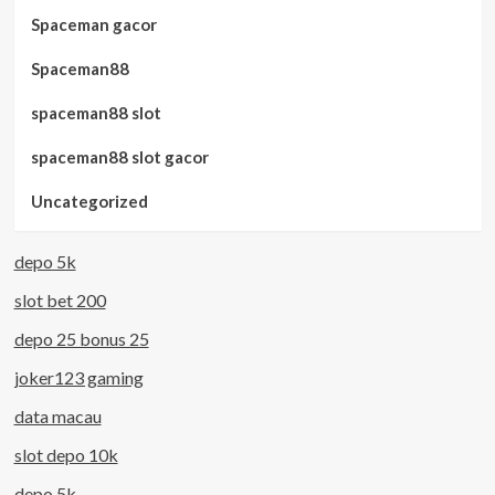
Spaceman gacor
Spaceman88
spaceman88 slot
spaceman88 slot gacor
Uncategorized
depo 5k
slot bet 200
depo 25 bonus 25
joker123 gaming
data macau
slot depo 10k
depo 5k