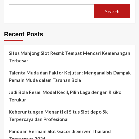
Search
Recent Posts
Situs Mahjong Slot Resmi: Tempat Mencari Kemenangan
Terbesar
Talenta Muda dan Faktor Kejutan: Menganalisis Dampak
Pemain Muda dalam Taruhan Bola
Judi Bola Resmi Modal Kecil, Pilih Laga dengan Risiko
Terukur
Keberuntungan Menanti di Situs Slot depo 5k
Terpercaya dan Profesional
Panduan Bermain Slot Gacor di Server Thailand
Terpercaya 2026