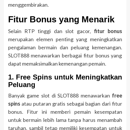
menggembirakan.
Fitur Bonus yang Menarik
Selain RTP tinggi dan slot gacor,
fitur bonus
merupakan elemen penting yang meningkatkan
pengalaman bermain dan peluang kemenangan.
SLOT888 menawarkan berbagai fitur bonus yang
dapat memaksimalkan kemenangan pemain.
1.
Free Spins untuk Meningkatkan
Peluang
Banyak game slot di SLOT888 menawarkan
free
spins
atau putaran gratis sebagai bagian dari fitur
bonus. Fitur ini memberi pemain kesempatan
untuk bermain lebih lama tanpa harus menambah
taruhan, sambil tetap memiliki kesempatan untuk