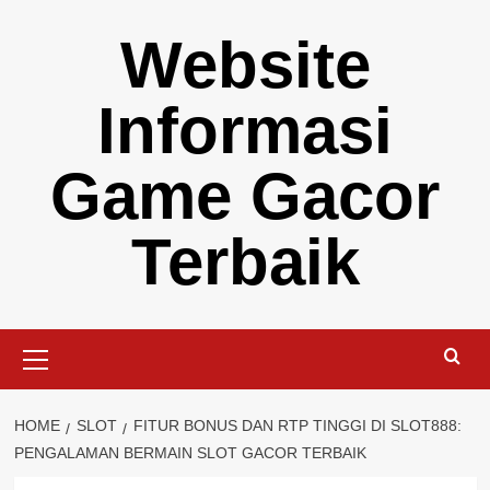
Skip
Website
to
content
Informasi
Game Gacor
Terbaik
Primary
Menu
HOME
SLOT
FITUR BONUS DAN RTP TINGGI DI SLOT888:
PENGALAMAN BERMAIN SLOT GACOR TERBAIK