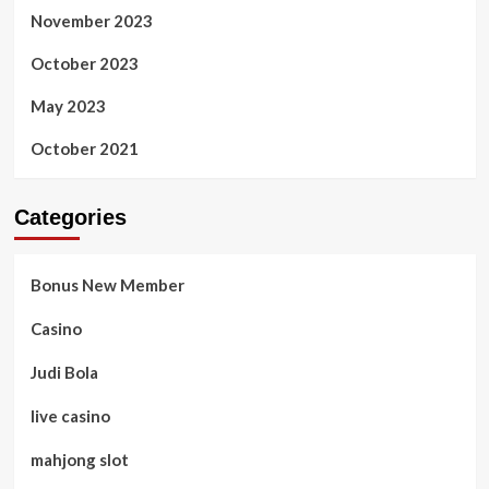
November 2023
October 2023
May 2023
October 2021
Categories
Bonus New Member
Casino
Judi Bola
live casino
mahjong slot