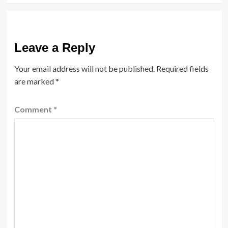
Leave a Reply
Your email address will not be published.
Required fields
are marked
*
Comment
*