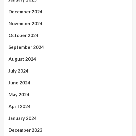
December 2024
November 2024
October 2024
September 2024
August 2024
July 2024
June 2024
May 2024
April 2024
January 2024
December 2023