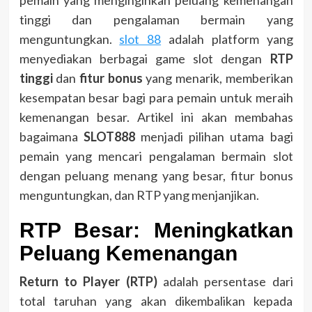
pemain yang menginginkan peluang kemenangan
tinggi dan pengalaman bermain yang
menguntungkan.
slot 88
adalah platform yang
menyediakan berbagai game slot dengan
RTP
tinggi
dan
fitur bonus
yang menarik, memberikan
kesempatan besar bagi para pemain untuk meraih
kemenangan besar. Artikel ini akan membahas
bagaimana
SLOT888
menjadi pilihan utama bagi
pemain yang mencari pengalaman bermain slot
dengan peluang menang yang besar, fitur bonus
menguntungkan, dan RTP yang menjanjikan.
RTP Besar: Meningkatkan
Peluang Kemenangan
Return to Player (RTP)
adalah persentase dari
total taruhan yang akan dikembalikan kepada