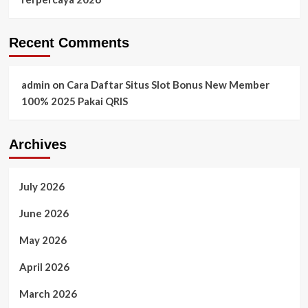
Recent Comments
admin
on
Cara Daftar Situs Slot Bonus New Member
100% 2025 Pakai QRIS
Archives
July 2026
June 2026
May 2026
April 2026
March 2026