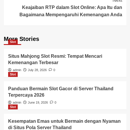
Next
Keajaiban RTP dalam Slot Online: Apa Itu dan
Bagaimana Mempengaruhi Kemenangan Anda
More Stories
Slot
Situs Mahjong Slot Resmi: Tempat Mencari
Kemenangan Terbesar
admin
July 28, 2026
0
Slot
Panduan Bermain Slot Gacor di Server Thailand
Terpercaya 2026
admin
June 19, 2026
0
Slot
Kesempatan Emas untuk Bermain dengan Nyaman
di Situs Pola Server Thailand