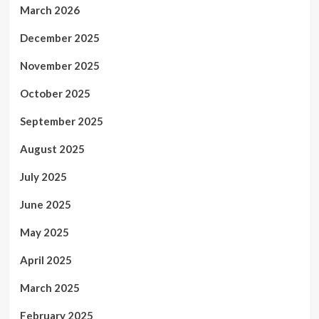
March 2026
December 2025
November 2025
October 2025
September 2025
August 2025
July 2025
June 2025
May 2025
April 2025
March 2025
February 2025