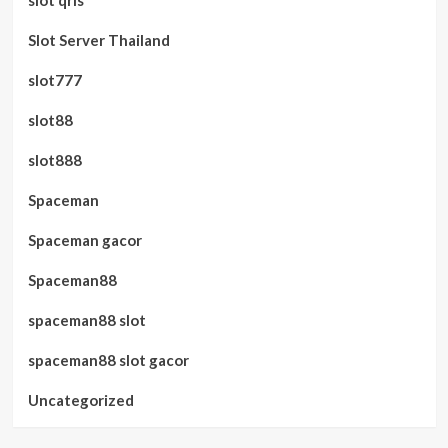
Slot Server Thailand
slot777
slot88
slot888
Spaceman
Spaceman gacor
Spaceman88
spaceman88 slot
spaceman88 slot gacor
Uncategorized