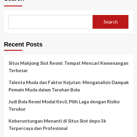
Search
Recent Posts
Situs Mahjong Slot Resmi: Tempat Mencari Kemenangan
Terbesar
Talenta Muda dan Faktor Kejutan: Menganalisis Dampak
Pemain Muda dalam Taruhan Bola
Judi Bola Resmi Modal Kecil, Pilih Laga dengan Risiko
Terukur
Keberuntungan Menanti di Situs Slot depo 5k
Terpercaya dan Profesional