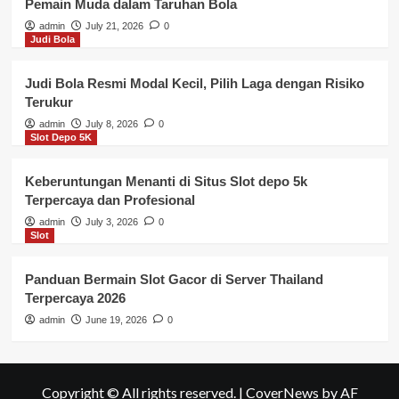
Pemain Muda dalam Taruhan Bola
admin
July 21, 2026
0
Judi Bola
Judi Bola Resmi Modal Kecil, Pilih Laga dengan Risiko
Terukur
admin
July 8, 2026
0
Slot Depo 5K
Keberuntungan Menanti di Situs Slot depo 5k
Terpercaya dan Profesional
admin
July 3, 2026
0
Slot
Panduan Bermain Slot Gacor di Server Thailand
Terpercaya 2026
admin
June 19, 2026
0
Copyright © All rights reserved.
|
CoverNews
by AF