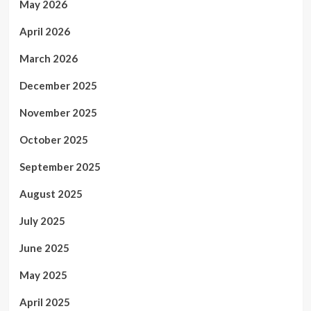
May 2026
April 2026
March 2026
December 2025
November 2025
October 2025
September 2025
August 2025
July 2025
June 2025
May 2025
April 2025