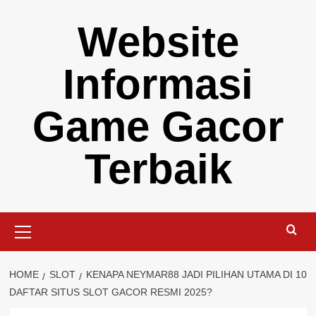
Skip
Website
to
content
Informasi
Game Gacor
Terbaik
Primary
Menu
HOME
SLOT
KENAPA NEYMAR88 JADI PILIHAN UTAMA DI 10
DAFTAR SITUS SLOT GACOR RESMI 2025?