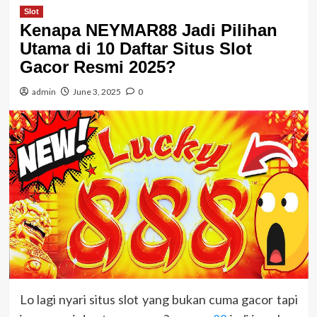
Slot
Kenapa NEYMAR88 Jadi Pilihan
Utama di 10 Daftar Situs Slot
Gacor Resmi 2025?
admin
June 3, 2025
0
Lo lagi nyari situs slot yang bukan cuma gacor tapi