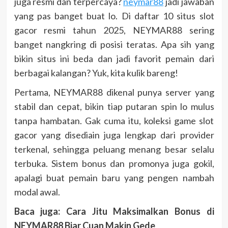
juga resmi dan terpercaya?
neymar88
jadi jawaban
yang pas banget buat lo. Di daftar 10 situs slot
gacor resmi tahun 2025, NEYMAR88 sering
banget nangkring di posisi teratas. Apa sih yang
bikin situs ini beda dan jadi favorit pemain dari
berbagai kalangan? Yuk, kita kulik bareng!
Pertama, NEYMAR88 dikenal punya server yang
stabil dan cepat, bikin tiap putaran spin lo mulus
tanpa hambatan. Gak cuma itu, koleksi game slot
gacor yang disediain juga lengkap dari provider
terkenal, sehingga peluang menang besar selalu
terbuka. Sistem bonus dan promonya juga gokil,
apalagi buat pemain baru yang pengen nambah
modal awal.
Baca juga: Cara Jitu Maksimalkan Bonus di
NEYMAR88 Biar Cuan Makin Gede