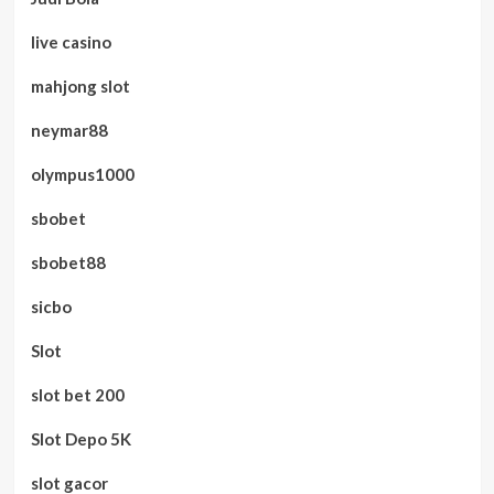
live casino
mahjong slot
neymar88
olympus1000
sbobet
sbobet88
sicbo
Slot
slot bet 200
Slot Depo 5K
slot gacor