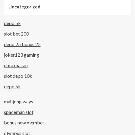
Uncategorized
depo 5k
slot bet 200
depo 25 bonus 25
joker123 gaming
data macau
slot depo 10k
depo 5k
mahjong ways
spaceman slot
bonus new member
olympus slot