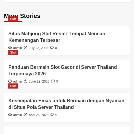
More Stories
Slot
Situs Mahjong Slot Resmi: Tempat Mencari
Kemenangan Terbesar
admin
July 28, 2026
0
Slot
Panduan Bermain Slot Gacor di Server Thailand
Terpercaya 2026
admin
June 19, 2026
0
Slot
Kesempatan Emas untuk Bermain dengan Nyaman
di Situs Pola Server Thailand
admin
April 23, 2026
0