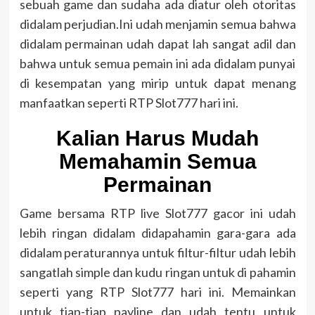
sebuah game dan sudaha ada diatur oleh otoritas
didalam perjudian.Ini udah menjamin semua bahwa
didalam permainan udah dapat lah sangat adil dan
bahwa untuk semua pemain ini ada didalam punyai
di kesempatan yang mirip untuk dapat menang
manfaatkan seperti RTP Slot777 hari ini.
Kalian Harus Mudah
Memahamin Semua
Permainan
Game bersama RTP live Slot777 gacor ini udah
lebih ringan didalam didapahamin gara-gara ada
didalam peraturannya untuk filtur-filtur udah lebih
sangatlah simple dan kudu ringan untuk di pahamin
seperti yang RTP Slot777 hari ini. Memainkan
untuk tiap-tiap payline dan udah tentu untuk