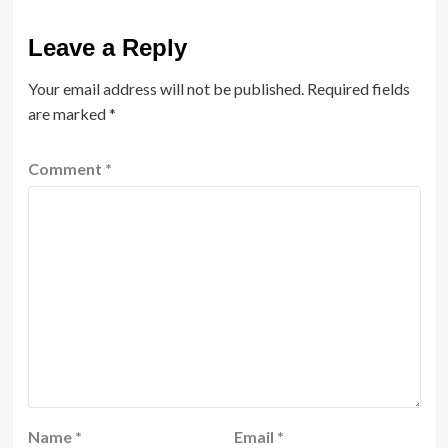
Leave a Reply
Your email address will not be published.
Required fields
are marked
*
Comment
*
Name
*
Email
*