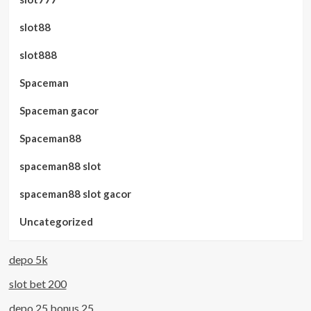
slot88
slot888
Spaceman
Spaceman gacor
Spaceman88
spaceman88 slot
spaceman88 slot gacor
Uncategorized
depo 5k
slot bet 200
depo 25 bonus 25