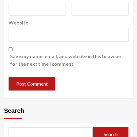
Website
Save my name, email, and website in this browser
for the next time I comment.
Search
Search