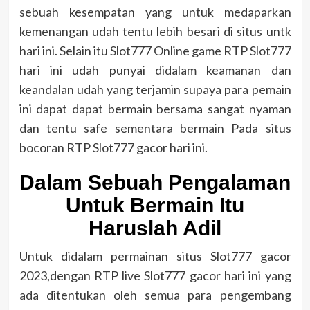
sebuah kesempatan yang untuk medaparkan
kemenangan udah tentu lebih besari di situs untk
hari ini. Selain itu Slot777 Online game RTP Slot777
hari ini udah punyai didalam keamanan dan
keandalan udah yang terjamin supaya para pemain
ini dapat dapat bermain bersama sangat nyaman
dan tentu safe sementara bermain Pada situs
bocoran RTP Slot777 gacor hari ini.
Dalam Sebuah Pengalaman
Untuk Bermain Itu
Haruslah Adil
Untuk didalam permainan situs Slot777 gacor
2023,dengan RTP live Slot777 gacor hari ini yang
ada ditentukan oleh semua para pengembang