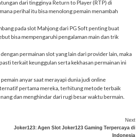
tungan dari tingginya Return to Player (RTP) di
aimana perihal itu bisa menolong pemain menambah
mbang pada slot Mahjong dari PG Soft penting buat
sebut bisa mempengaruhi pengalaman main dan trik
dengan permainan slot yang lain dari provider lain, maka
asti terkait keunggulan serta kekhasan permainan ini
pemain anyar saat merayapi dunia judi online
ternatif pertama mereka, terhitung metode terbaik
ang dan menghindar dari rugi besar waktu bermain.
Next
Joker123: Agen Slot Joker123 Gaming Terpercaya di
Indonesia