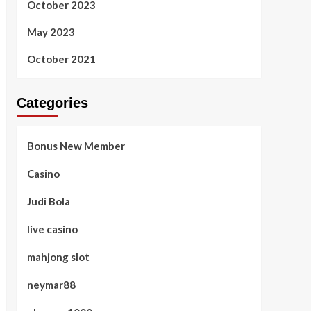
October 2023
May 2023
October 2021
Categories
Bonus New Member
Casino
Judi Bola
live casino
mahjong slot
neymar88