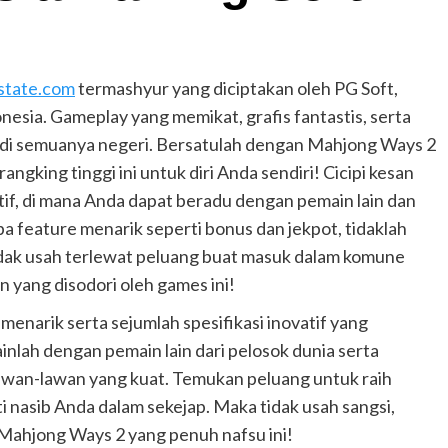
estate.com
termashyur yang diciptakan oleh PG Soft,
nesia. Gameplay yang memikat, grafis fantastis, serta
n di semuanya negeri. Bersatulah dengan Mahjong Ways 2
gking tinggi ini untuk diri Anda sendiri! Cicipi kesan
if, di mana Anda dapat beradu dengan pemain lain dan
feature menarik seperti bonus dan jekpot, tidaklah
idak usah terlewat peluang buat masuk dalam komune
 yang disodori oleh games ini!
enarik serta sejumlah spesifikasi inovatif yang
nlah dengan pemain lain dari pelosok dunia serta
lawan-lawan yang kuat. Temukan peluang untuk raih
 nasib Anda dalam sekejap. Maka tidak usah sangsi,
si Mahjong Ways 2 yang penuh nafsu ini!