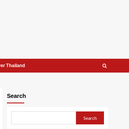
er Thailand
Search
Search