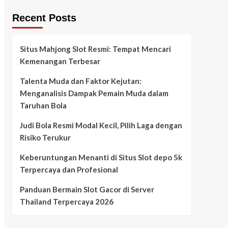
Recent Posts
Situs Mahjong Slot Resmi: Tempat Mencari
Kemenangan Terbesar
Talenta Muda dan Faktor Kejutan:
Menganalisis Dampak Pemain Muda dalam
Taruhan Bola
Judi Bola Resmi Modal Kecil, Pilih Laga dengan
Risiko Terukur
Keberuntungan Menanti di Situs Slot depo 5k
Terpercaya dan Profesional
Panduan Bermain Slot Gacor di Server
Thailand Terpercaya 2026