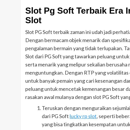
Slot Pg Soft Terbaik Era
Slot
Slot PG Soft terbaik zaman ini udah jadi perha
Dengan bermacam objek menarik dan spesifikas
pengalaman bermain yang tidak terlupakan. T
Slot dari PG Soft yang tawarkan peluang untuk
serta menarik yang melipur sekalian berusah
menguntungkan. Dengan RTP yang volatilitas da
untuk banyak pemain yang cari kesenangan da
peluang untuk mencetak kemenangan besar da
rasakan awal mulanya dengan slot PG Soft yan
Teruskan dengan menguraikan sejumlah 
dari PG Soft
lucky rp slot
, seperti bebe
yang bisa tingkatkan kesempatan untuk