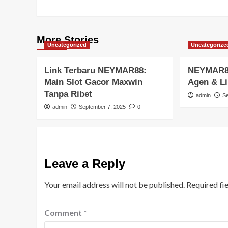
More Stories
Uncategorized
Uncategorize
Link Terbaru NEYMAR88:
NEYMAR88
Main Slot Gacor Maxwin
Agen & Li
Tanpa Ribet
admin
S
admin
September 7, 2025
0
Leave a Reply
Your email address will not be published.
Required fi
Comment
*