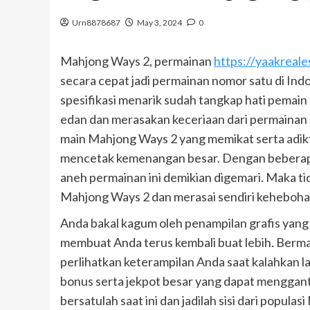
Urn8878687
May 3, 2024
0
Mahjong Ways 2, permainan
https://yaakreal
secara cepat jadi permainan nomor satu di Indo
spesifikasi menarik sudah tangkap hati pemai
edan dan merasakan keceriaan dari permainan ran
main Mahjong Ways 2 yang memikat serta adikt
mencetak kemenangan besar. Dengan beberapa 
aneh permainan ini demikian digemari. Maka t
Mahjong Ways 2 dan merasai sendiri kehebohan
Anda bakal kagum oleh penampilan grafis yang m
membuat Anda terus kembali buat lebih. Bermai
perlihatkan keterampilan Anda saat kalahkan 
bonus serta jekpot besar yang dapat mengganti
bersatulah saat ini dan jadilah sisi dari popula