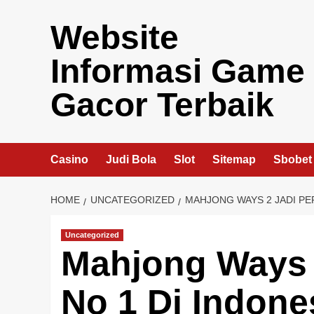
Skip
to
Website
content
Informasi Game
Gacor Terbaik
Casino
Judi Bola
Slot
Sitemap
Sbobet
HOME
UNCATEGORIZED
MAHJONG WAYS 2 JADI PE
Uncategorized
Mahjong Ways 
No 1 Di Indone