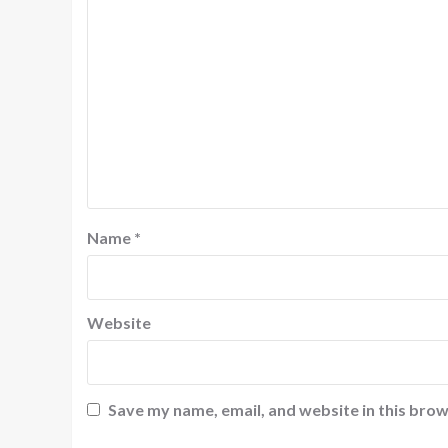
Name
*
Website
Save my name, email, and website in this brow