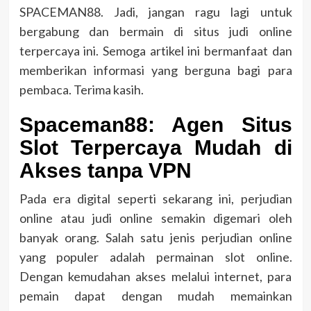
SPACEMAN88. Jadi, jangan ragu lagi untuk
bergabung dan bermain di situs judi online
terpercaya ini. Semoga artikel ini bermanfaat dan
memberikan informasi yang berguna bagi para
pembaca. Terima kasih.
Spaceman88: Agen Situs
Slot Terpercaya Mudah di
Akses tanpa VPN
Pada era digital seperti sekarang ini, perjudian
online atau judi online semakin digemari oleh
banyak orang. Salah satu jenis perjudian online
yang populer adalah permainan slot online.
Dengan kemudahan akses melalui internet, para
pemain dapat dengan mudah memainkan