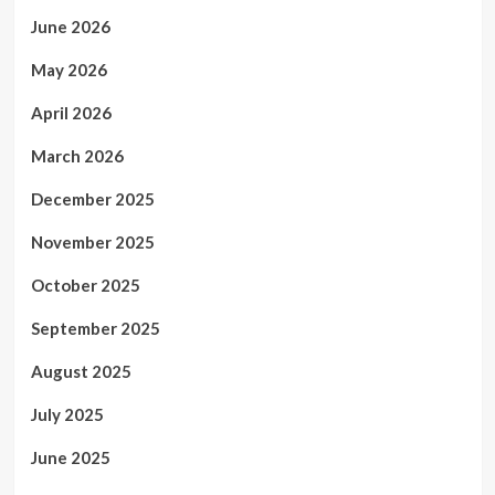
June 2026
May 2026
April 2026
March 2026
December 2025
November 2025
October 2025
September 2025
August 2025
July 2025
June 2025