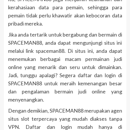
kerahasiaan data para pemain, sehingga para
pemain tidak perlu khawatir akan kebocoran data
pribadi mereka.
Jika anda tertarik untuk bergabung dan bermain di
SPACEMAN88, anda dapat mengunjungi situs ini
melalui link spaceman88. Di situs ini, anda dapat
menemukan berbagai macam permainan judi
online yang menarik dan seru untuk dimainkan.
Jadi, tunggu apalagi? Segera daftar dan login di
SPACEMAN88 untuk meraih kemenangan besar
dan pengalaman bermain judi online yang
menyenangkan.
Dengan demikian, SPACEMAN88 merupakan agen
situs slot terpercaya yang mudah diakses tanpa
VPN. Daftar dan login mudah hanya di