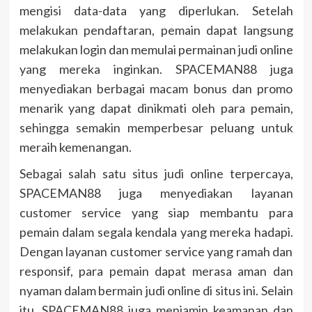
mengisi data-data yang diperlukan. Setelah
melakukan pendaftaran, pemain dapat langsung
melakukan login dan memulai permainan judi online
yang mereka inginkan. SPACEMAN88 juga
menyediakan berbagai macam bonus dan promo
menarik yang dapat dinikmati oleh para pemain,
sehingga semakin memperbesar peluang untuk
meraih kemenangan.
Sebagai salah satu situs judi online terpercaya,
SPACEMAN88 juga menyediakan layanan
customer service yang siap membantu para
pemain dalam segala kendala yang mereka hadapi.
Dengan layanan customer service yang ramah dan
responsif, para pemain dapat merasa aman dan
nyaman dalam bermain judi online di situs ini. Selain
itu, SPACEMAN88 juga menjamin keamanan dan