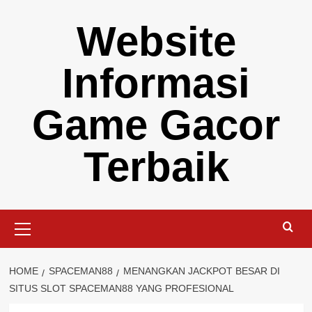
Skip
Website
to
content
Informasi
Game Gacor
Terbaik
Primary
Menu
HOME
SPACEMAN88
MENANGKAN JACKPOT BESAR DI
SITUS SLOT SPACEMAN88 YANG PROFESIONAL