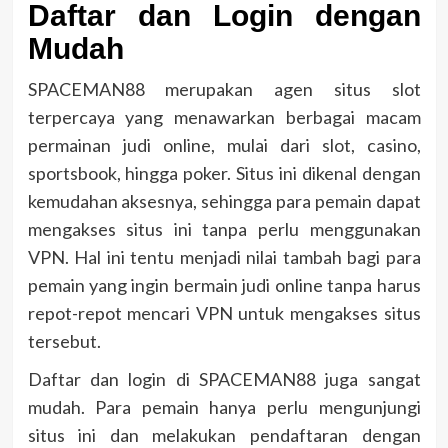
Daftar dan Login dengan
Mudah
SPACEMAN88 merupakan agen situs slot
terpercaya yang menawarkan berbagai macam
permainan judi online, mulai dari slot, casino,
sportsbook, hingga poker. Situs ini dikenal dengan
kemudahan aksesnya, sehingga para pemain dapat
mengakses situs ini tanpa perlu menggunakan
VPN. Hal ini tentu menjadi nilai tambah bagi para
pemain yang ingin bermain judi online tanpa harus
repot-repot mencari VPN untuk mengakses situs
tersebut.
Daftar dan login di SPACEMAN88 juga sangat
mudah. Para pemain hanya perlu mengunjungi
situs ini dan melakukan pendaftaran dengan