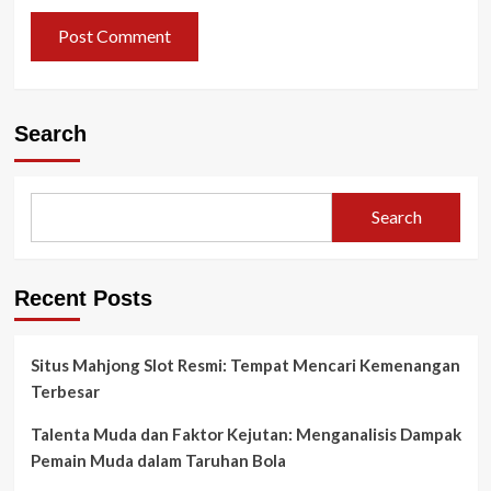
Search
Search
Recent Posts
Situs Mahjong Slot Resmi: Tempat Mencari Kemenangan
Terbesar
Talenta Muda dan Faktor Kejutan: Menganalisis Dampak
Pemain Muda dalam Taruhan Bola