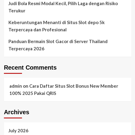
Judi Bola Resmi Modal Kecil, Pilih Laga dengan Risiko
Terukur
Keberuntungan Menanti di Situs Slot depo 5k
Terpercaya dan Profesional
Panduan Bermain Slot Gacor di Server Thailand
Terpercaya 2026
Recent Comments
admin
on
Cara Daftar Situs Slot Bonus New Member
100% 2025 Pakai QRIS
Archives
July 2026