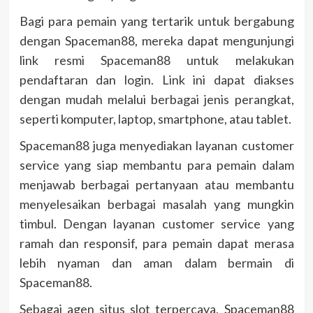
Bagi para pemain yang tertarik untuk bergabung
dengan Spaceman88, mereka dapat mengunjungi
link resmi Spaceman88 untuk melakukan
pendaftaran dan login. Link ini dapat diakses
dengan mudah melalui berbagai jenis perangkat,
seperti komputer, laptop, smartphone, atau tablet.
Spaceman88 juga menyediakan layanan customer
service yang siap membantu para pemain dalam
menjawab berbagai pertanyaan atau membantu
menyelesaikan berbagai masalah yang mungkin
timbul. Dengan layanan customer service yang
ramah dan responsif, para pemain dapat merasa
lebih nyaman dan aman dalam bermain di
Spaceman88.
Sebagai agen situs slot terpercaya, Spaceman88