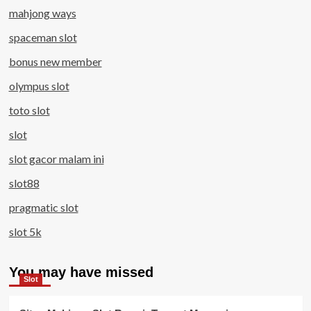
mahjong ways
spaceman slot
bonus new member
olympus slot
toto slot
slot
slot gacor malam ini
slot88
pragmatic slot
slot 5k
You may have missed
Slot