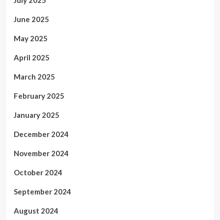
July 2025
June 2025
May 2025
April 2025
March 2025
February 2025
January 2025
December 2024
November 2024
October 2024
September 2024
August 2024