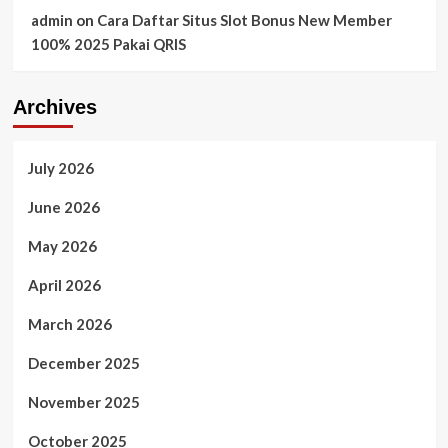
admin
on
Cara Daftar Situs Slot Bonus New Member
100% 2025 Pakai QRIS
Archives
July 2026
June 2026
May 2026
April 2026
March 2026
December 2025
November 2025
October 2025