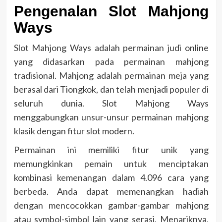
Pengenalan Slot Mahjong
Ways
Slot Mahjong Ways adalah permainan judi online
yang didasarkan pada permainan mahjong
tradisional. Mahjong adalah permainan meja yang
berasal dari Tiongkok, dan telah menjadi populer di
seluruh dunia. Slot Mahjong Ways
menggabungkan unsur-unsur permainan mahjong
klasik dengan fitur slot modern.
Permainan ini memiliki fitur unik yang
memungkinkan pemain untuk menciptakan
kombinasi kemenangan dalam 4.096 cara yang
berbeda. Anda dapat memenangkan hadiah
dengan mencocokkan gambar-gambar mahjong
atau symbol-simbol lain yang serasi. Menariknya,