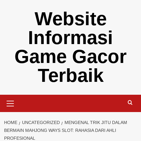
Skip
Website
to
content
Informasi
Game Gacor
Terbaik
Primary
Menu
HOME
UNCATEGORIZED
MENGENAL TRIK JITU DALAM
BERMAIN MAHJONG WAYS SLOT: RAHASIA DARI AHLI
PROFESIONAL