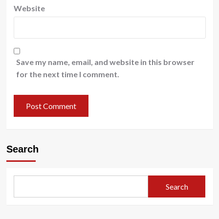
Website
Save my name, email, and website in this browser
for the next time I comment.
Search
Search