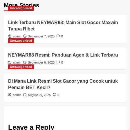
More Stories
Uncategorized
Link Terbaru NEYMAR88: Main Slot Gacor Maxwin
Tanpa Ribet
admin
September 7, 2025
0
Uncategorized
NEYMAR88 Resmi: Panduan Agen & Link Terbaru
admin
September 6, 2025
0
Uncategorized
Di Mana Link Resmi Slot Gacor yang Cocok untuk
Pemain BET Kecil?
admin
August 29, 2025
0
Leave a Reply