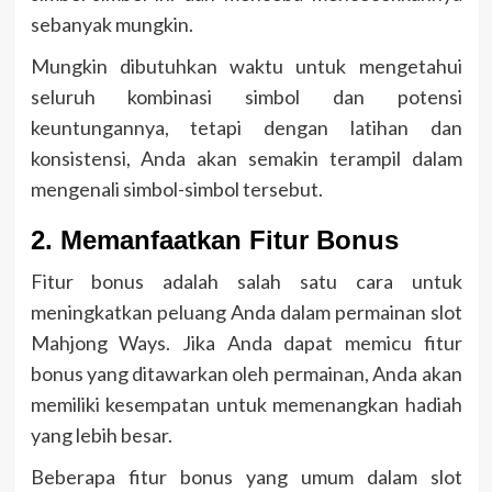
sebanyak mungkin.
Mungkin dibutuhkan waktu untuk mengetahui
seluruh kombinasi simbol dan potensi
keuntungannya, tetapi dengan latihan dan
konsistensi, Anda akan semakin terampil dalam
mengenali simbol-simbol tersebut.
2. Memanfaatkan Fitur Bonus
Fitur bonus adalah salah satu cara untuk
meningkatkan peluang Anda dalam permainan slot
Mahjong Ways. Jika Anda dapat memicu fitur
bonus yang ditawarkan oleh permainan, Anda akan
memiliki kesempatan untuk memenangkan hadiah
yang lebih besar.
Beberapa fitur bonus yang umum dalam slot