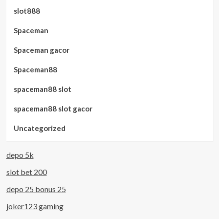
slot888
Spaceman
Spaceman gacor
Spaceman88
spaceman88 slot
spaceman88 slot gacor
Uncategorized
depo 5k
slot bet 200
depo 25 bonus 25
joker123 gaming