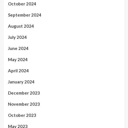
October 2024
September 2024
August 2024
July 2024
June 2024
May 2024
April 2024
January 2024
December 2023
November 2023
October 2023
May 2023