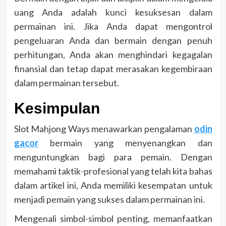
uang Anda adalah kunci kesuksesan dalam
permainan ini. Jika Anda dapat mengontrol
pengeluaran Anda dan bermain dengan penuh
perhitungan, Anda akan menghindari kegagalan
finansial dan tetap dapat merasakan kegembiraan
dalam permainan tersebut.
Kesimpulan
Slot Mahjong Ways menawarkan pengalaman
odin
gacor
bermain yang menyenangkan dan
menguntungkan bagi para pemain. Dengan
memahami taktik-profesional yang telah kita bahas
dalam artikel ini, Anda memiliki kesempatan untuk
menjadi pemain yang sukses dalam permainan ini.
Mengenali simbol-simbol penting, memanfaatkan