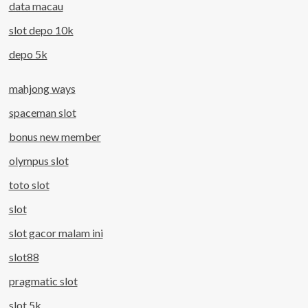
data macau
slot depo 10k
depo 5k
mahjong ways
spaceman slot
bonus new member
olympus slot
toto slot
slot
slot gacor malam ini
slot88
pragmatic slot
slot 5k