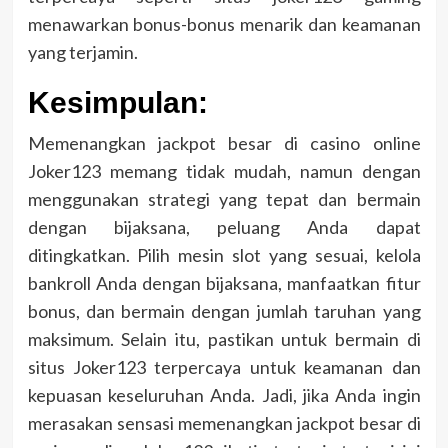
menawarkan bonus-bonus menarik dan keamanan
yang terjamin.
Kesimpulan:
Memenangkan jackpot besar di casino online
Joker123 memang tidak mudah, namun dengan
menggunakan strategi yang tepat dan bermain
dengan bijaksana, peluang Anda dapat
ditingkatkan. Pilih mesin slot yang sesuai, kelola
bankroll Anda dengan bijaksana, manfaatkan fitur
bonus, dan bermain dengan jumlah taruhan yang
maksimum. Selain itu, pastikan untuk bermain di
situs Joker123 terpercaya untuk keamanan dan
kepuasan keseluruhan Anda. Jadi, jika Anda ingin
merasakan sensasi memenangkan jackpot besar di