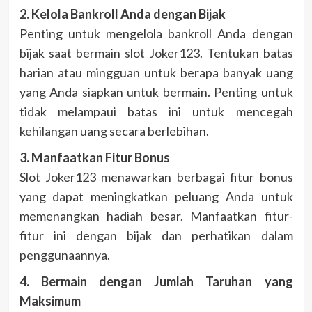
2. Kelola Bankroll Anda dengan Bijak
Penting untuk mengelola bankroll Anda dengan
bijak saat bermain slot Joker123. Tentukan batas
harian atau mingguan untuk berapa banyak uang
yang Anda siapkan untuk bermain. Penting untuk
tidak melampaui batas ini untuk mencegah
kehilangan uang secara berlebihan.
3. Manfaatkan Fitur Bonus
Slot Joker123 menawarkan berbagai fitur bonus
yang dapat meningkatkan peluang Anda untuk
memenangkan hadiah besar. Manfaatkan fitur-
fitur ini dengan bijak dan perhatikan dalam
penggunaannya.
4. Bermain dengan Jumlah Taruhan yang
Maksimum