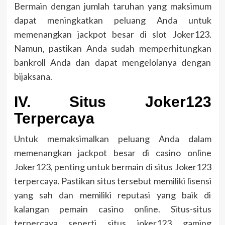
Bermain dengan jumlah taruhan yang maksimum
dapat meningkatkan peluang Anda untuk
memenangkan jackpot besar di slot Joker123.
Namun, pastikan Anda sudah memperhitungkan
bankroll Anda dan dapat mengelolanya dengan
bijaksana.
IV. Situs Joker123
Terpercaya
Untuk memaksimalkan peluang Anda dalam
memenangkan jackpot besar di casino online
Joker123, penting untuk bermain di situs Joker123
terpercaya. Pastikan situs tersebut memiliki lisensi
yang sah dan memiliki reputasi yang baik di
kalangan pemain casino online. Situs-situs
terpercaya seperti situs joker123 gaming