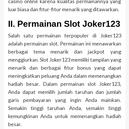
casino online karena kualitas permainannya yang
luar biasa dan fitur-fitur menarik yang ditawarkan.
II. Permainan Slot Joker123
Salah satu permainan terpopuler di Joker123
adalah permainan slot. Permainan ini menawarkan
berbagai tema menarik dan jackpot yang
menggiurkan. Slot Joker123 memiliki tampilan yang
menarik dan berbagai fitur bonus yang dapat
meningkatkan peluang Anda dalam memenangkan
hadiah besar. Dalam permainan slot Joker123,
Anda dapat memilih jumlah taruhan dan jumlah
garis pembayaran yang ingin Anda mainkan.
Semakin tinggi taruhan Anda, semakin tinggi
kemungkinan Anda untuk memenangkan hadiah
besar.