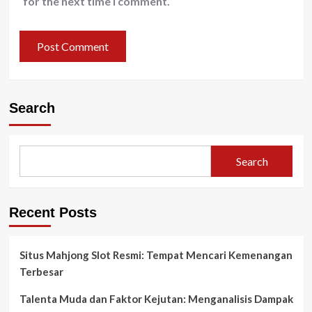
for the next time I comment.
Search
Search
Recent Posts
Situs Mahjong Slot Resmi: Tempat Mencari Kemenangan
Terbesar
Talenta Muda dan Faktor Kejutan: Menganalisis Dampak