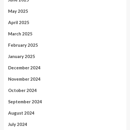
May 2025
April 2025
March 2025
February 2025
January 2025
December 2024
November 2024
October 2024
September 2024
August 2024
July 2024