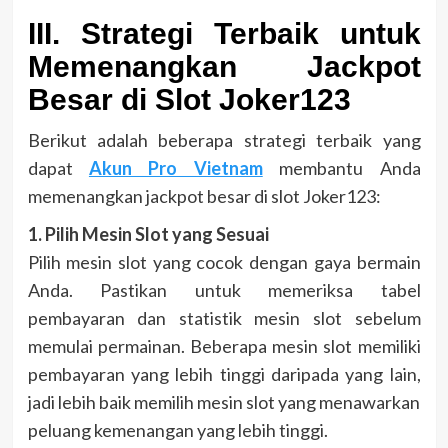
III. Strategi Terbaik untuk
Memenangkan Jackpot
Besar di Slot Joker123
Berikut adalah beberapa strategi terbaik yang
dapat
Akun Pro Vietnam
membantu Anda
memenangkan jackpot besar di slot Joker123:
1. Pilih Mesin Slot yang Sesuai
Pilih mesin slot yang cocok dengan gaya bermain
Anda. Pastikan untuk memeriksa tabel
pembayaran dan statistik mesin slot sebelum
memulai permainan. Beberapa mesin slot memiliki
pembayaran yang lebih tinggi daripada yang lain,
jadi lebih baik memilih mesin slot yang menawarkan
peluang kemenangan yang lebih tinggi.