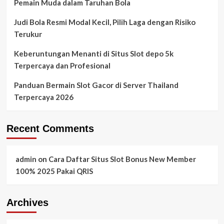
Pemain Muda dalam Taruhan Bola
Judi Bola Resmi Modal Kecil, Pilih Laga dengan Risiko
Terukur
Keberuntungan Menanti di Situs Slot depo 5k
Terpercaya dan Profesional
Panduan Bermain Slot Gacor di Server Thailand
Terpercaya 2026
Recent Comments
admin
on
Cara Daftar Situs Slot Bonus New Member
100% 2025 Pakai QRIS
Archives