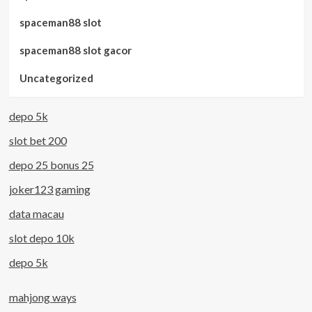
spaceman88 slot
spaceman88 slot gacor
Uncategorized
depo 5k
slot bet 200
depo 25 bonus 25
joker123 gaming
data macau
slot depo 10k
depo 5k
mahjong ways