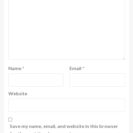
Name
*
Email
*
Website
Save my name, email, and website in this browser