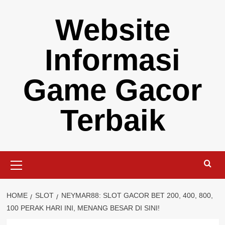
Skip
Website
to
content
Informasi
Game Gacor
Terbaik
Primary
Menu
HOME
SLOT
NEYMAR88: SLOT GACOR BET 200, 400, 800,
100 PERAK HARI INI, MENANG BESAR DI SINI!