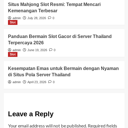
Situs Mahjong Slot Resmi: Tempat Mencari
Kemenangan Terbesar
admin
July 28, 2026
0
Slot
Panduan Bermain Slot Gacor di Server Thailand
Terpercaya 2026
admin
June 19, 2026
0
Slot
Kesempatan Emas untuk Bermain dengan Nyaman
di Situs Pola Server Thailand
admin
April 23, 2026
0
Leave a Reply
Your email address will not be published.
Required fields