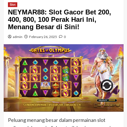
Slot
NEYMAR88: Slot Gacor Bet 200,
400, 800, 100 Perak Hari Ini,
Menang Besar di Sini!
admin
February 26, 2025
0
Peluang menang besar dalam permainan slot