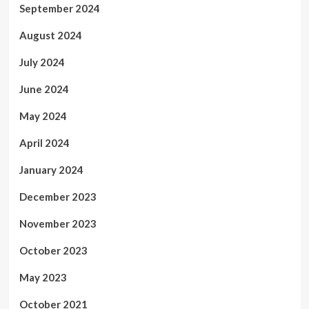
September 2024
August 2024
July 2024
June 2024
May 2024
April 2024
January 2024
December 2023
November 2023
October 2023
May 2023
October 2021