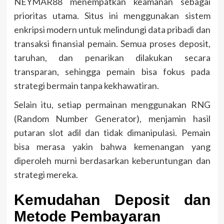
NEYMAR88 menempatkan keamanan sebagai
prioritas utama. Situs ini menggunakan sistem
enkripsi modern untuk melindungi data pribadi dan
transaksi finansial pemain. Semua proses deposit,
taruhan, dan penarikan dilakukan secara
transparan, sehingga pemain bisa fokus pada
strategi bermain tanpa kekhawatiran.
Selain itu, setiap permainan menggunakan RNG
(Random Number Generator), menjamin hasil
putaran slot adil dan tidak dimanipulasi. Pemain
bisa merasa yakin bahwa kemenangan yang
diperoleh murni berdasarkan keberuntungan dan
strategi mereka.
Kemudahan Deposit dan
Metode Pembayaran