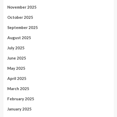
November 2025
October 2025
September 2025
August 2025
July 2025
June 2025
May 2025
April 2025
March 2025
February 2025
January 2025