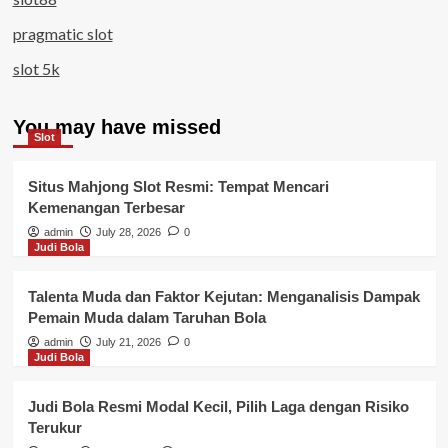
pragmatic slot
slot 5k
You may have missed
Slot
Situs Mahjong Slot Resmi: Tempat Mencari
Kemenangan Terbesar
admin
July 28, 2026
0
Judi Bola
Talenta Muda dan Faktor Kejutan: Menganalisis Dampak
Pemain Muda dalam Taruhan Bola
admin
July 21, 2026
0
Judi Bola
Judi Bola Resmi Modal Kecil, Pilih Laga dengan Risiko
Terukur