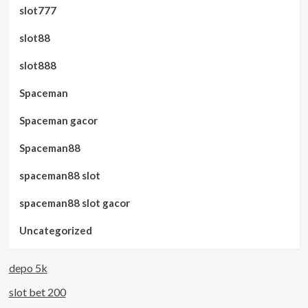
slot777
slot88
slot888
Spaceman
Spaceman gacor
Spaceman88
spaceman88 slot
spaceman88 slot gacor
Uncategorized
depo 5k
slot bet 200