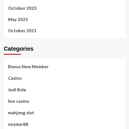
October 2023
May 2023
October 2021
Categories
Bonus New Member
Casino
Judi Bola
live casino
mahjong slot
neymar88