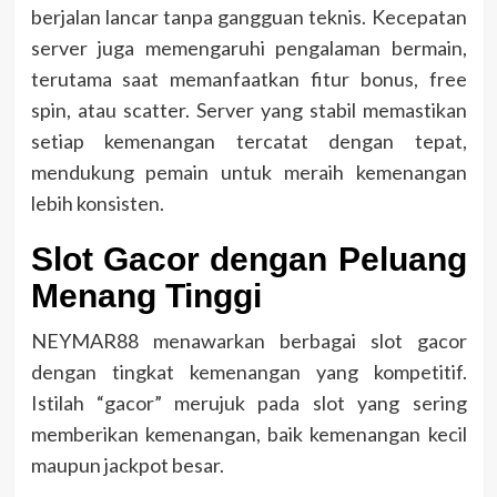
berjalan lancar tanpa gangguan teknis. Kecepatan
server juga memengaruhi pengalaman bermain,
terutama saat memanfaatkan fitur bonus, free
spin, atau scatter. Server yang stabil memastikan
setiap kemenangan tercatat dengan tepat,
mendukung pemain untuk meraih kemenangan
lebih konsisten.
Slot Gacor dengan Peluang
Menang Tinggi
NEYMAR88 menawarkan berbagai slot gacor
dengan tingkat kemenangan yang kompetitif.
Istilah “gacor” merujuk pada slot yang sering
memberikan kemenangan, baik kemenangan kecil
maupun jackpot besar.