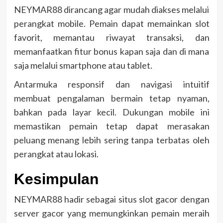
NEYMAR88 dirancang agar mudah diakses melalui
perangkat mobile. Pemain dapat memainkan slot
favorit, memantau riwayat transaksi, dan
memanfaatkan fitur bonus kapan saja dan di mana
saja melalui smartphone atau tablet.
Antarmuka responsif dan navigasi intuitif
membuat pengalaman bermain tetap nyaman,
bahkan pada layar kecil. Dukungan mobile ini
memastikan pemain tetap dapat merasakan
peluang menang lebih sering tanpa terbatas oleh
perangkat atau lokasi.
Kesimpulan
NEYMAR88 hadir sebagai situs slot gacor dengan
server gacor yang memungkinkan pemain meraih