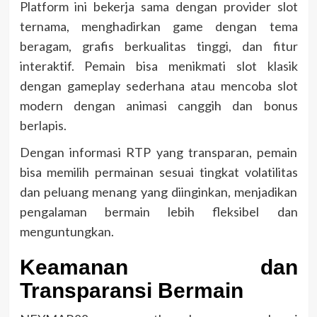
Platform ini bekerja sama dengan provider slot
ternama, menghadirkan game dengan tema
beragam, grafis berkualitas tinggi, dan fitur
interaktif. Pemain bisa menikmati slot klasik
dengan gameplay sederhana atau mencoba slot
modern dengan animasi canggih dan bonus
berlapis.
Dengan informasi RTP yang transparan, pemain
bisa memilih permainan sesuai tingkat volatilitas
dan peluang menang yang diinginkan, menjadikan
pengalaman bermain lebih fleksibel dan
menguntungkan.
Keamanan dan
Transparansi Bermain