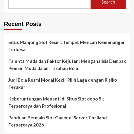
Search
Recent Posts
Situs Mahjong Slot Resmi: Tempat Mencari Kemenangan
Terbesar
Talenta Muda dan Faktor Kejutan: Menganalisis Dampak
Pemain Muda dalam Taruhan Bola
Judi Bola Resmi Modal Kecil, Pilih Laga dengan Risiko
Terukur
Keberuntungan Menanti di Situs Slot depo 5k
Terpercaya dan Profesional
Panduan Bermain Slot Gacor di Server Thailand
Terpercaya 2026