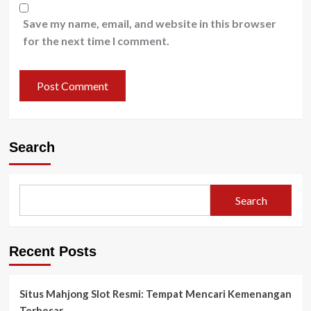
Save my name, email, and website in this browser
for the next time I comment.
Search
Search
Recent Posts
Situs Mahjong Slot Resmi: Tempat Mencari Kemenangan
Terbesar