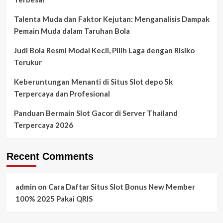
Talenta Muda dan Faktor Kejutan: Menganalisis Dampak
Pemain Muda dalam Taruhan Bola
Judi Bola Resmi Modal Kecil, Pilih Laga dengan Risiko
Terukur
Keberuntungan Menanti di Situs Slot depo 5k
Terpercaya dan Profesional
Panduan Bermain Slot Gacor di Server Thailand
Terpercaya 2026
Recent Comments
admin
on
Cara Daftar Situs Slot Bonus New Member
100% 2025 Pakai QRIS