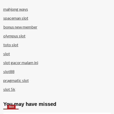
mahjong ways
spaceman slot
bonus new member
olympus slot
toto slot
slot
slot gacor malam ini
slot88
pragmatic slot
slot 5k
You may have missed
Slot