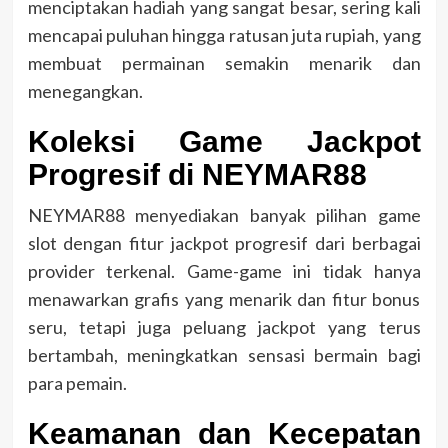
menciptakan hadiah yang sangat besar, sering kali
mencapai puluhan hingga ratusan juta rupiah, yang
membuat permainan semakin menarik dan
menegangkan.
Koleksi Game Jackpot
Progresif di NEYMAR88
NEYMAR88 menyediakan banyak pilihan game
slot dengan fitur jackpot progresif dari berbagai
provider terkenal. Game-game ini tidak hanya
menawarkan grafis yang menarik dan fitur bonus
seru, tetapi juga peluang jackpot yang terus
bertambah, meningkatkan sensasi bermain bagi
para pemain.
Keamanan dan Kecepatan