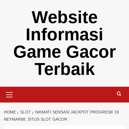
Skip
Website
to
content
Informasi
Game Gacor
Terbaik
Primary
Menu
HOME
SLOT
NIKMATI SENSASI JACKPOT PROGRESIF DI
NEYMAR88, SITUS SLOT GACOR