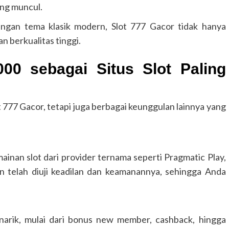
ing muncul.
ngan tema klasik modern, Slot 777 Gacor tidak hanya
 berkualitas tinggi.
0 sebagai Situs Slot Paling
77 Gacor, tetapi juga berbagai keunggulan lainnya yang
an slot dari provider ternama seperti Pragmatic Play,
 telah diuji keadilan dan keamanannya, sehingga Anda
narik, mulai dari bonus new member, cashback, hingga