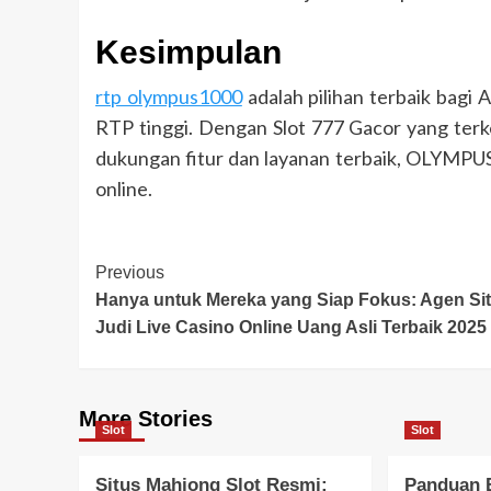
Kesimpulan
rtp olympus1000
adalah pilihan terbaik bagi 
RTP tinggi. Dengan Slot 777 Gacor yang ter
dukungan fitur dan layanan terbaik, OLYMPUS
online.
Post
Previous
Hanya untuk Mereka yang Siap Fokus: Agen Si
Navigation
Judi Live Casino Online Uang Asli Terbaik 2025
More Stories
Slot
Slot
Situs Mahjong Slot Resmi:
Panduan 