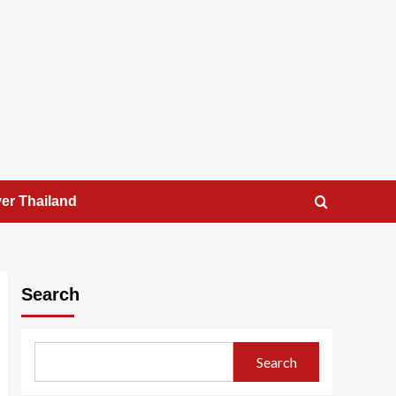
er Thailand
Search
Search