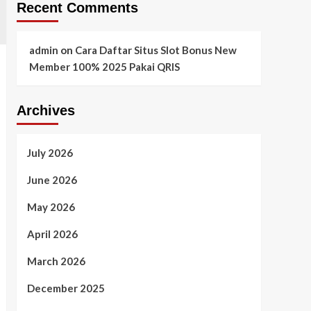
Recent Comments
admin
on
Cara Daftar Situs Slot Bonus New
Member 100% 2025 Pakai QRIS
Archives
July 2026
June 2026
May 2026
April 2026
March 2026
December 2025