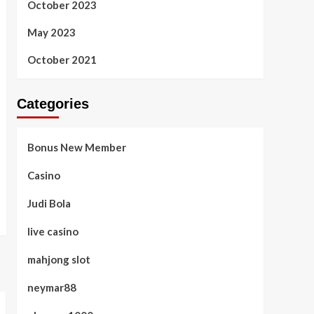
October 2023
May 2023
October 2021
Categories
Bonus New Member
Casino
Judi Bola
live casino
mahjong slot
neymar88