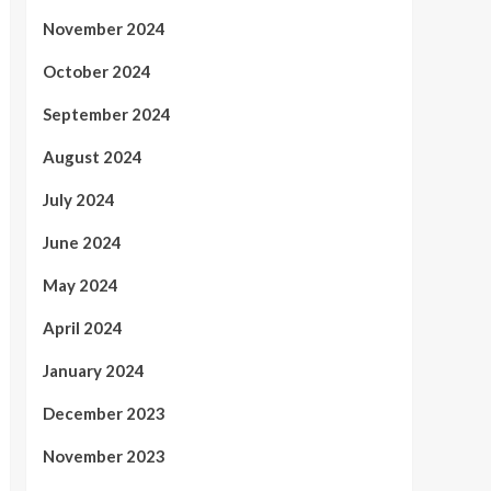
November 2024
October 2024
September 2024
August 2024
July 2024
June 2024
May 2024
April 2024
January 2024
December 2023
November 2023