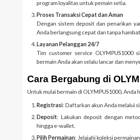
program loyalitas untuk pemain setia.
Proses Transaksi Cepat dan Aman
Dengan sistem deposit dan penarikan 
Anda berlangsung cepat dan tanpa hambat
Layanan Pelanggan 24/7
Tim customer service OLYMPUS1000 si
bermain Anda akan selalu lancar dan men
Cara Bergabung di OLY
Untuk mulai bermain di OLYMPUS1000, Anda ha
Registrasi
: Daftarkan akun Anda melalui
Deposit
: Lakukan deposit dengan metod
hingga e-wallet.
Pilih Permainan
: Jelajahi koleksi permaina