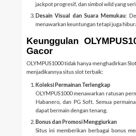
jackpot progresif, dan simbol wild yang ser
Desain Visual dan Suara Memukau
: De
menawarkan keuntungan tetapi juga hiburan
Keunggulan OLYMPUS100
Gacor
OLYMPUS1000 tidak hanya menghadirkan Slot 7
menjadikannya situs slot terbaik:
Koleksi Permainan Terlengkap
OLYMPUS1000 menawarkan ratusan permain
Habanero, dan PG Soft. Semua permainan
dapat bermain dengan tenang.
Bonus dan Promosi Menggiurkan
Situs ini memberikan berbagai bonus me