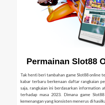
Permainan Slot88 On
Tak henti beri tambahan game Slot88 online te
kabar terbaru berkenaan daftar rangkaian pe
saja, rangkaian ini berdasarkan information 
terhadap masa 2023. Dimana game Slot88 
kemenangan yang konsisten menerus di hasilka