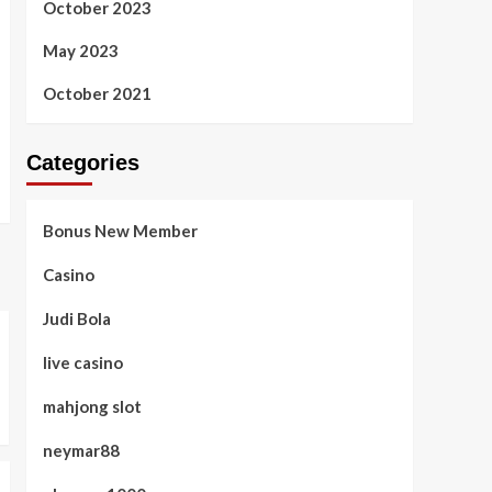
October 2023
May 2023
October 2021
Categories
Bonus New Member
Casino
Judi Bola
live casino
mahjong slot
neymar88