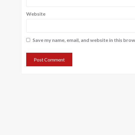
Website
Save my name, email, and website in this brow