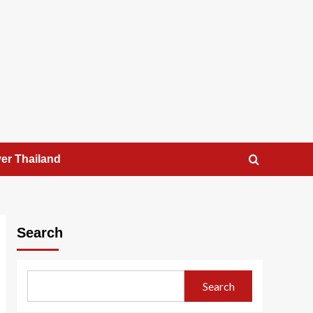
er Thailand
Search
Search