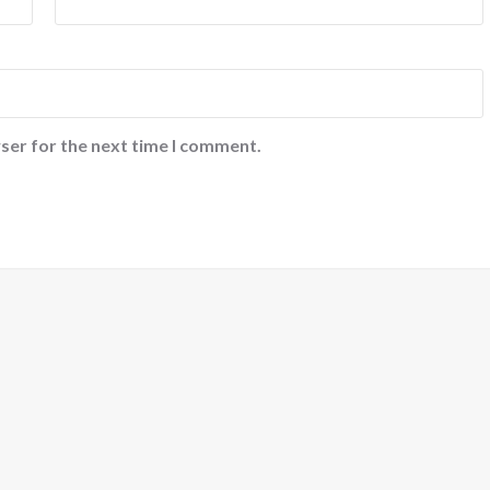
ser for the next time I comment.