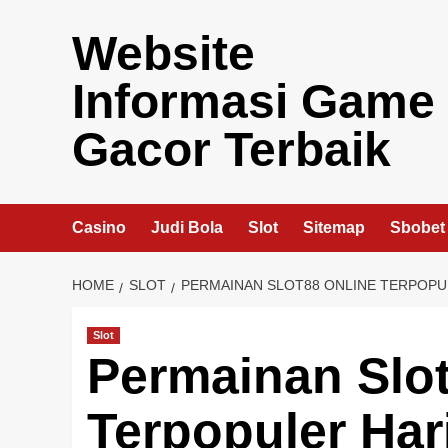
Skip
to
Website
content
Informasi Game
Gacor Terbaik
Casino
Judi Bola
Slot
Sitemap
Sbobet
HOME
SLOT
PERMAINAN SLOT88 ONLINE TERPOPUL
Slot
Permainan Slot
Terpopuler Hari