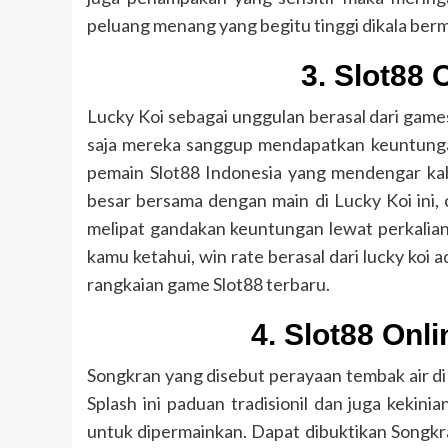
peluang menang yang begitu tinggi dikala berma
3. Slot88 
Lucky Koi sebagai unggulan berasal dari gam
saja mereka sanggup mendapatkan keuntungan
pemain Slot88 Indonesia yang mendengar kaba
besar bersama dengan main di Lucky Koi ini
melipat gandakan keuntungan lewat perkalian
kamu ketahui, win rate berasal dari lucky koi
rangkaian game Slot88 terbaru.
4. Slot88 Onl
Songkran yang disebut perayaan tembak air di 
Splash ini paduan tradisionil dan juga kekin
untuk dipermainkan. Dapat dibuktikan Songkra