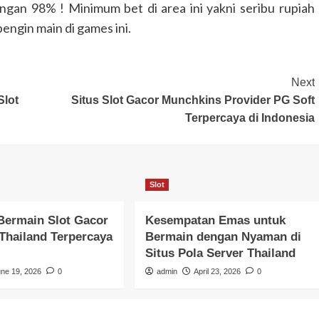
gan 98% ! Minimum bet di area ini yakni seribu rupiah
engin main di games ini.
Next
Slot
Situs Slot Gacor Munchkins Provider PG Soft
Terpercaya di Indonesia
Slot
Bermain Slot Gacor
Kesempatan Emas untuk
 Thailand Terpercaya
Bermain dengan Nyaman di
Situs Pola Server Thailand
une 19, 2026
0
admin
April 23, 2026
0