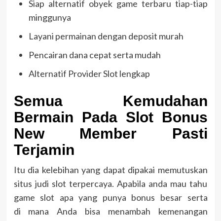
Siap alternatif obyek game terbaru tiap-tiap
minggunya
Layani permainan dengan deposit murah
Pencairan dana cepat serta mudah
Alternatif Provider Slot lengkap
Semua Kemudahan
Bermain Pada Slot Bonus
New Member Pasti
Terjamin
Itu dia kelebihan yang dapat dipakai memutuskan
situs judi slot terpercaya. Apabila anda mau tahu
game slot apa yang punya bonus besar serta
di mana Anda bisa menambah kemenangan