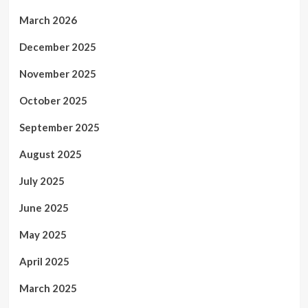
March 2026
December 2025
November 2025
October 2025
September 2025
August 2025
July 2025
June 2025
May 2025
April 2025
March 2025