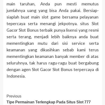
main taruhan, Anda pun mesti memutus
jumlahnya uang yang bisa Anda pakai. Bersiap-
siaplah buat main slot game bersama pelayanan
tepercaya serta menangi jekpotnya. situs Slot
Gacor Slot Bonus terbaik punya lisensi yang resmi
serta terang, menjadi lebih baiknya anda buat
mementingkan mutu dari sisi service serta
keamanan yang dikasihkan sebab kami terus
mementingkan keamanan banyak member di atas
seluruhnya, tak harus ragu-ragu buat bergabung
dengan agen Slot Gacor Slot Bonus terpercaya di
Indonesia.
Post
Previous
Tipe Permainan Terlengkap Pada Situs Slot 777
Navigation