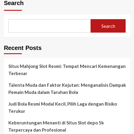
Search
Search
Recent Posts
Situs Mahjong Slot Resmi: Tempat Mencari Kemenangan
Terbesar
Talenta Muda dan Faktor Kejutan: Menganalisis Dampak
Pemain Muda dalam Taruhan Bola
Judi Bola Resmi Modal Kecil, Pilih Laga dengan Risiko
Terukur
Keberuntungan Menanti di Situs Slot depo 5k
Terpercaya dan Profesional