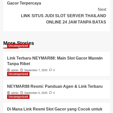
Gacor Terpercaya
Next
LINK SITUS JUDI SLOT SERVER THAILAND
ONLINE 24 JAM TANPA BATAS
More Stories
Uncategorized
Link Terbaru NEYMAR88: Main Slot Gacor Maxwin
Tanpa Ribet
admin
September 7, 2025
0
Uncategorized
NEYMAR88 Resmi: Panduan Agen & Link Terbaru
admin
September 6, 2025
0
Uncategorized
Di Mana Link Resmi Slot Gacor yang Cocok untuk