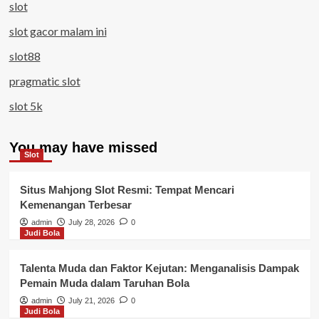
slot
slot gacor malam ini
slot88
pragmatic slot
slot 5k
You may have missed
Slot
Situs Mahjong Slot Resmi: Tempat Mencari
Kemenangan Terbesar
admin
July 28, 2026
0
Judi Bola
Talenta Muda dan Faktor Kejutan: Menganalisis Dampak
Pemain Muda dalam Taruhan Bola
admin
July 21, 2026
0
Judi Bola