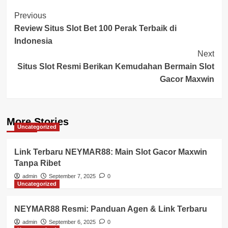
Post
Previous
Review Situs Slot Bet 100 Perak Terbaik di
Navigation
Indonesia
Next
Situs Slot Resmi Berikan Kemudahan Bermain Slot
Gacor Maxwin
More Stories
Uncategorized
Link Terbaru NEYMAR88: Main Slot Gacor Maxwin
Tanpa Ribet
admin
September 7, 2025
0
Uncategorized
NEYMAR88 Resmi: Panduan Agen & Link Terbaru
admin
September 6, 2025
0