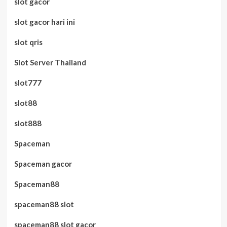
slot gacor
slot gacor hari ini
slot qris
Slot Server Thailand
slot777
slot88
slot888
Spaceman
Spaceman gacor
Spaceman88
spaceman88 slot
spaceman88 slot gacor