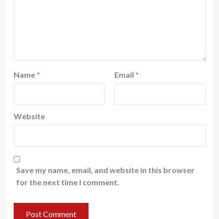
Name
*
Email
*
Website
Save my name, email, and website in this browser
for the next time I comment.