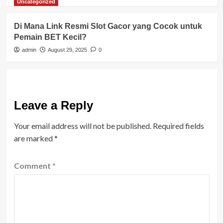
Uncategorized
Di Mana Link Resmi Slot Gacor yang Cocok untuk
Pemain BET Kecil?
admin
August 29, 2025
0
Leave a Reply
Your email address will not be published.
Required fields
are marked
*
Comment
*