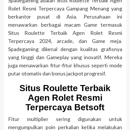
Spadegaming adalah Situs Roulette Terbaik Agen
Rolet Resmi Terpercaya Gampang Menang yang
berkantor pusat di Asia. Perusahaan ini
menawarkan berbagai macam Game termasuk
Situs Roulette Terbaik Agen Rolet Resmi
Terpercaya 2024, arcade, dan Game meja.
Spadegaming dikenal dengan kualitas grafisnya
yang tinggi dan Gameplay yang inovatif. Mereka
juga menawarkan fitur-fitur khusus seperti mode
putar otomatis dan bonus jackpot progresif.
Situs Roulette Terbaik
Agen Rolet Resmi
Terpercaya Betsoft
Fitur multiplier sering digunakan untuk
mengumpulkan poin perkalian ketika melakukan