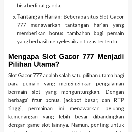
bisa berlipat ganda.
Tantangan Harian
: Beberapa situs Slot Gacor
777 menawarkan tantangan harian yang
memberikan bonus tambahan bagi pemain
yang berhasil menyelesaikan tugas tertentu.
Mengapa Slot Gacor 777 Menjadi
Pilihan Utama?
Slot Gacor 777 adalah salah satu pilihan utama bagi
para pemain yang menginginkan pengalaman
bermain slot yang menguntungkan. Dengan
berbagai fitur bonus, jackpot besar, dan RTP
tinggi, permainan ini menawarkan peluang
kemenangan yang lebih besar dibandingkan
dengan game slot lainnya. Namun, penting untuk