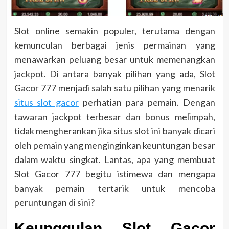
Slot online semakin populer, terutama dengan
kemunculan berbagai jenis permainan yang
menawarkan peluang besar untuk memenangkan
jackpot. Di antara banyak pilihan yang ada, Slot
Gacor 777 menjadi salah satu pilihan yang menarik
situs slot gacor
perhatian para pemain. Dengan
tawaran jackpot terbesar dan bonus melimpah,
tidak mengherankan jika situs slot ini banyak dicari
oleh pemain yang menginginkan keuntungan besar
dalam waktu singkat. Lantas, apa yang membuat
Slot Gacor 777 begitu istimewa dan mengapa
banyak pemain tertarik untuk mencoba
peruntungan di sini?
Keunggulan Slot Gacor