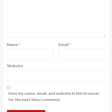
Name
*
Email
*
Website
Save my name, email, and website in this browser
for the next time I comment.