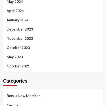
May 2024
April 2024
January 2024
December 2023
November 2023
October 2023
May 2023
October 2021
Categories
Bonus New Member
Casino