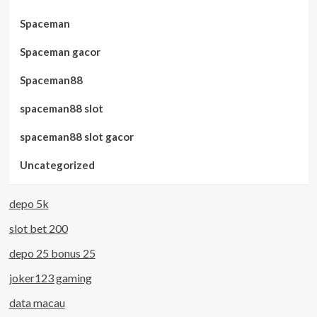
Spaceman
Spaceman gacor
Spaceman88
spaceman88 slot
spaceman88 slot gacor
Uncategorized
depo 5k
slot bet 200
depo 25 bonus 25
joker123 gaming
data macau