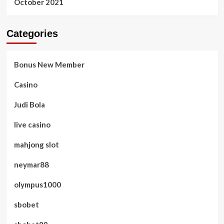
October 2021
Categories
Bonus New Member
Casino
Judi Bola
live casino
mahjong slot
neymar88
olympus1000
sbobet