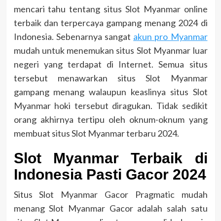
mencari tahu tentang situs Slot Myanmar online
terbaik dan terpercaya gampang menang 2024 di
Indonesia. Sebenarnya sangat
akun pro Myanmar
mudah untuk menemukan situs Slot Myanmar luar
negeri yang terdapat di Internet. Semua situs
tersebut menawarkan situs Slot Myanmar
gampang menang walaupun keaslinya situs Slot
Myanmar hoki tersebut diragukan. Tidak sedikit
orang akhirnya tertipu oleh oknum-oknum yang
membuat situs Slot Myanmar terbaru 2024.
Slot Myanmar Terbaik di
Indonesia Pasti Gacor 2024
Situs Slot Myanmar Gacor Pragmatic mudah
menang Slot Myanmar Gacor adalah salah satu