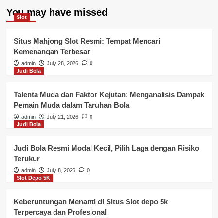
You may have missed
Slot
Situs Mahjong Slot Resmi: Tempat Mencari
Kemenangan Terbesar
admin
July 28, 2026
0
Judi Bola
Talenta Muda dan Faktor Kejutan: Menganalisis Dampak
Pemain Muda dalam Taruhan Bola
admin
July 21, 2026
0
Judi Bola
Judi Bola Resmi Modal Kecil, Pilih Laga dengan Risiko
Terukur
admin
July 8, 2026
0
Slot Depo 5K
Keberuntungan Menanti di Situs Slot depo 5k
Terpercaya dan Profesional