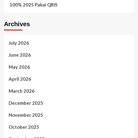
100% 2025 Pakai QRIS
Archives
July 2026
June 2026
May 2026
April 2026
March 2026
December 2025
November 2025
October 2025