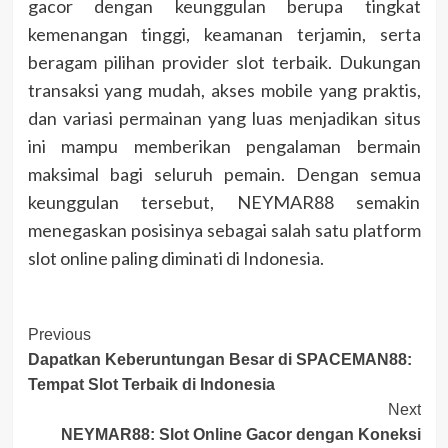
gacor dengan keunggulan berupa tingkat
kemenangan tinggi, keamanan terjamin, serta
beragam pilihan provider slot terbaik. Dukungan
transaksi yang mudah, akses mobile yang praktis,
dan variasi permainan yang luas menjadikan situs
ini mampu memberikan pengalaman bermain
maksimal bagi seluruh pemain. Dengan semua
keunggulan tersebut, NEYMAR88 semakin
menegaskan posisinya sebagai salah satu platform
slot online paling diminati di Indonesia.
Post
Previous
Dapatkan Keberuntungan Besar di SPACEMAN88:
Navigation
Tempat Slot Terbaik di Indonesia
Next
NEYMAR88: Slot Online Gacor dengan Koneksi