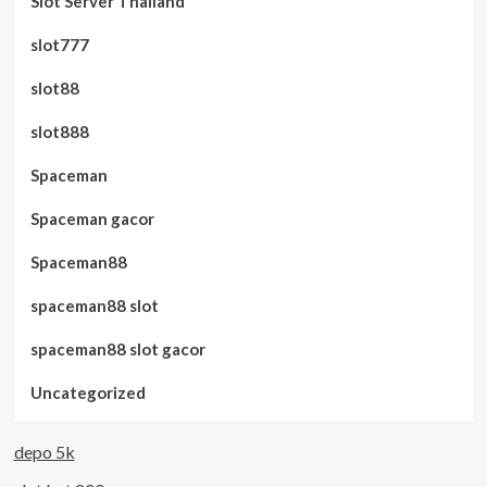
Slot Server Thailand
slot777
slot88
slot888
Spaceman
Spaceman gacor
Spaceman88
spaceman88 slot
spaceman88 slot gacor
Uncategorized
depo 5k