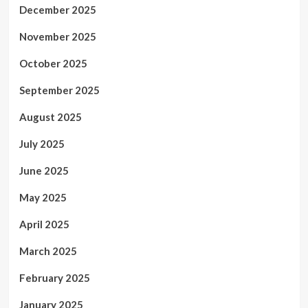
December 2025
November 2025
October 2025
September 2025
August 2025
July 2025
June 2025
May 2025
April 2025
March 2025
February 2025
January 2025