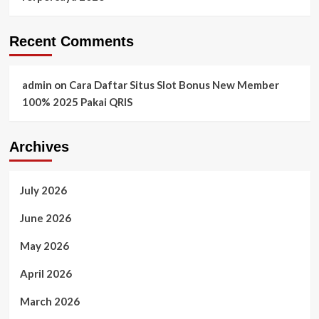
Recent Comments
admin
on
Cara Daftar Situs Slot Bonus New Member
100% 2025 Pakai QRIS
Archives
July 2026
June 2026
May 2026
April 2026
March 2026