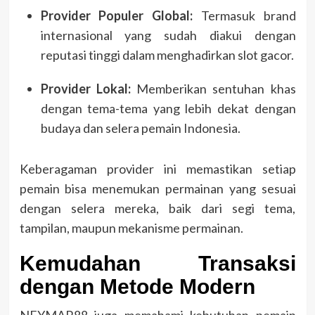
Provider Populer Global:
Termasuk brand
internasional yang sudah diakui dengan
reputasi tinggi dalam menghadirkan slot gacor.
Provider Lokal:
Memberikan sentuhan khas
dengan tema-tema yang lebih dekat dengan
budaya dan selera pemain Indonesia.
Keberagaman provider ini memastikan setiap
pemain bisa menemukan permainan yang sesuai
dengan selera mereka, baik dari segi tema,
tampilan, maupun mekanisme permainan.
Kemudahan Transaksi
dengan Metode Modern