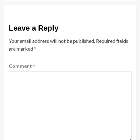
Leave a Reply
Your email address will not be published.
Required fields
are marked
*
Comment
*