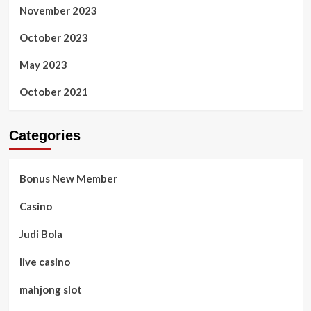
November 2023
October 2023
May 2023
October 2021
Categories
Bonus New Member
Casino
Judi Bola
live casino
mahjong slot