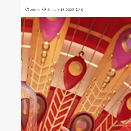
admin
January 16, 2025
0