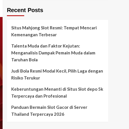
Recent Posts
Situs Mahjong Slot Resmi: Tempat Mencari
Kemenangan Terbesar
Talenta Muda dan Faktor Kejutan:
Menganalisis Dampak Pemain Muda dalam
Taruhan Bola
Judi Bola Resmi Modal Kecil, Pilih Laga dengan
Risiko Terukur
Keberuntungan Menanti di Situs Slot depo 5k
Terpercaya dan Profesional
Panduan Bermain Slot Gacor di Server
Thailand Terpercaya 2026