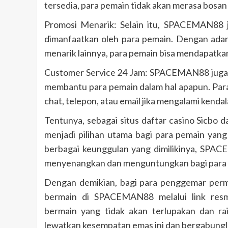
tersedia, para pemain tidak akan merasa bosan 
Promosi Menarik: Selain itu, SPACEMAN88 
dimanfaatkan oleh para pemain. Dengan adan
menarik lainnya, para pemain bisa mendapatkan 
Customer Service 24 Jam: SPACEMAN88 juga m
membantu para pemain dalam hal apapun. Para
chat, telepon, atau email jika mengalami kendal
Tentunya, sebagai situs daftar casino Sicbo
menjadi pilihan utama bagi para pemain yang
berbagai keunggulan yang dimilikinya, SP
menyenangkan dan menguntungkan bagi para 
Dengan demikian, bagi para penggemar perma
bermain di SPACEMAN88 melalui link resm
bermain yang tidak akan terlupakan dan 
lewatkan kesempatan emas ini dan bergabungl