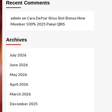
Recent Comments
admin
on
Cara Daftar Situs Slot Bonus New
Member 100% 2025 Pakai QRIS
Archives
July 2026
June 2026
May 2026
April 2026
March 2026
December 2025