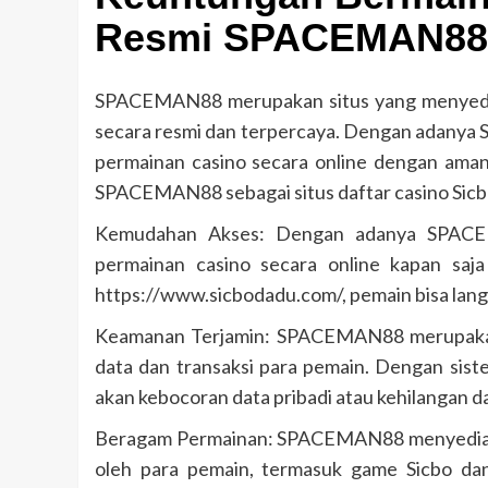
Resmi SPACEMAN88
SPACEMAN88 merupakan situs yang menyediak
secara resmi dan terpercaya. Dengan adanya 
permainan casino secara online dengan aman
SPACEMAN88 sebagai situs daftar casino Sicbo
Kemudahan Akses: Dengan adanya SPACEM
permainan casino secara online kapan saj
https://www.sicbodadu.com/, pemain bisa lan
Keamanan Terjamin: SPACEMAN88 merupakan 
data dan transaksi para pemain. Dengan sist
akan kebocoran data pribadi atau kehilangan d
Beragam Permainan: SPACEMAN88 menyediakan
oleh para pemain, termasuk game Sicbo da