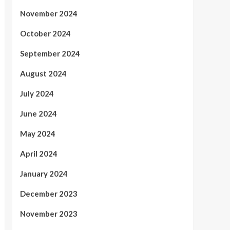
November 2024
October 2024
September 2024
August 2024
July 2024
June 2024
May 2024
April 2024
January 2024
December 2023
November 2023