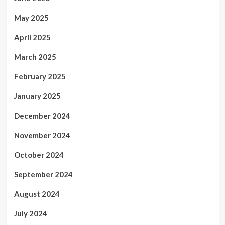
May 2025
April 2025
March 2025
February 2025
January 2025
December 2024
November 2024
October 2024
September 2024
August 2024
July 2024