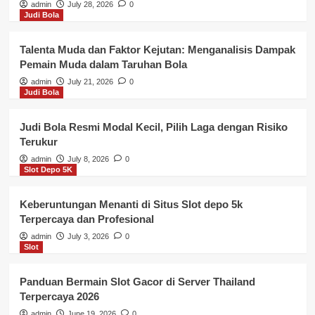
admin
July 28, 2026
0
Judi Bola
Talenta Muda dan Faktor Kejutan: Menganalisis Dampak
Pemain Muda dalam Taruhan Bola
admin
July 21, 2026
0
Judi Bola
Judi Bola Resmi Modal Kecil, Pilih Laga dengan Risiko
Terukur
admin
July 8, 2026
0
Slot Depo 5K
Keberuntungan Menanti di Situs Slot depo 5k
Terpercaya dan Profesional
admin
July 3, 2026
0
Slot
Panduan Bermain Slot Gacor di Server Thailand
Terpercaya 2026
admin
June 19, 2026
0