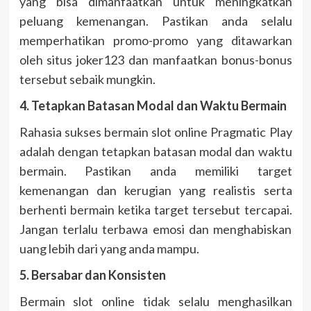
yang bisa dimanfaatkan untuk meningkatkan
peluang kemenangan. Pastikan anda selalu
memperhatikan promo-promo yang ditawarkan
oleh situs joker123 dan manfaatkan bonus-bonus
tersebut sebaik mungkin.
4. Tetapkan Batasan Modal dan Waktu Bermain
Rahasia sukses bermain slot online Pragmatic Play
adalah dengan tetapkan batasan modal dan waktu
bermain. Pastikan anda memiliki target
kemenangan dan kerugian yang realistis serta
berhenti bermain ketika target tersebut tercapai.
Jangan terlalu terbawa emosi dan menghabiskan
uang lebih dari yang anda mampu.
5. Bersabar dan Konsisten
Bermain slot online tidak selalu menghasilkan