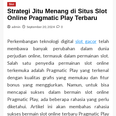
Slot
Strategi Jitu Menang di Situs Slot
Online Pragmatic Play Terbaru
admin
September 20, 2024
0
Perkembangan teknologi digital
slot gacor
telah
membawa banyak perubahan dalam dunia
perjudian online, termasuk dalam permainan slot.
Salah satu penyedia permainan slot online
terkemuka adalah Pragmatic Play yang terkenal
dengan kualitas grafis yang memukau dan fitur
bonus yang menggiurkan. Namun, untuk bisa
mencapai sukses dalam bermain slot online
Pragmatic Play, ada beberapa rahasia yang perlu
diketahui. Artikel ini akan membahas rahasia
sukses bermain slot online terbaru Pragmatic Play