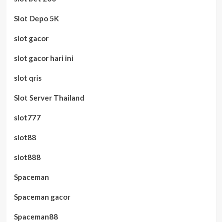
Slot Depo 5K
slot gacor
slot gacor hari ini
slot qris
Slot Server Thailand
slot777
slot88
slot888
Spaceman
Spaceman gacor
Spaceman88