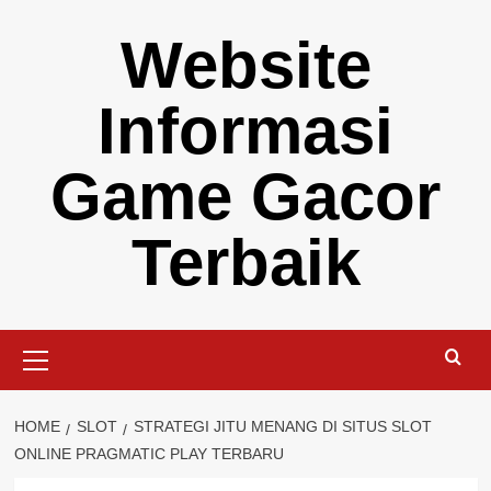
Skip
Website
to
content
Informasi
Game Gacor
Terbaik
Primary
Menu
HOME
SLOT
STRATEGI JITU MENANG DI SITUS SLOT
ONLINE PRAGMATIC PLAY TERBARU