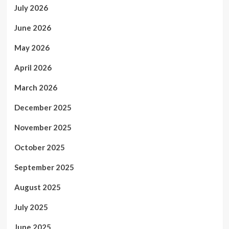
July 2026
June 2026
May 2026
April 2026
March 2026
December 2025
November 2025
October 2025
September 2025
August 2025
July 2025
June 2025