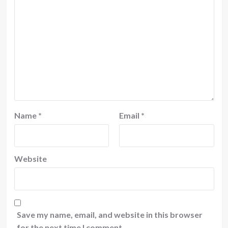
Name
*
Email
*
Website
Save my name, email, and website in this browser
for the next time I comment.