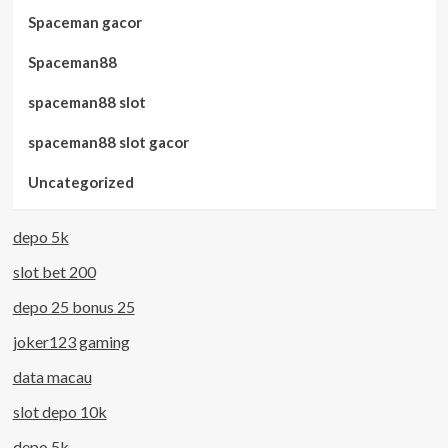
Spaceman gacor
Spaceman88
spaceman88 slot
spaceman88 slot gacor
Uncategorized
depo 5k
slot bet 200
depo 25 bonus 25
joker123 gaming
data macau
slot depo 10k
depo 5k