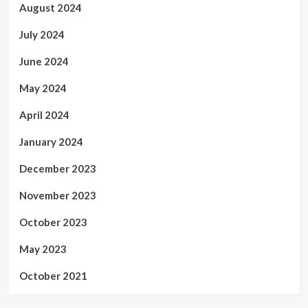
August 2024
July 2024
June 2024
May 2024
April 2024
January 2024
December 2023
November 2023
October 2023
May 2023
October 2021