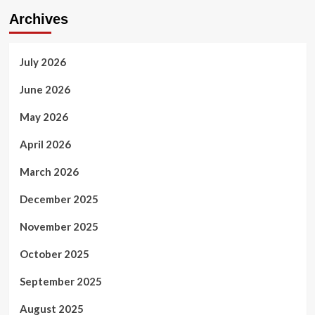
Archives
July 2026
June 2026
May 2026
April 2026
March 2026
December 2025
November 2025
October 2025
September 2025
August 2025