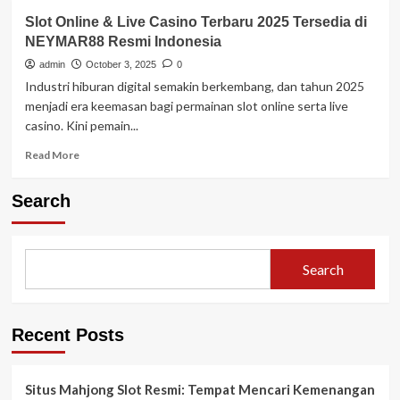
Slot Online & Live Casino Terbaru 2025 Tersedia di
NEYMAR88 Resmi Indonesia
admin
October 3, 2025
0
Industri hiburan digital semakin berkembang, dan tahun 2025
menjadi era keemasan bagi permainan slot online serta live
casino. Kini pemain...
Read
Read More
more
about
Search
Slot
Online
&
Live
Search
Casino
Terbaru
2025
Tersedia
Recent Posts
di
NEYMAR88
Resmi
Situs Mahjong Slot Resmi: Tempat Mencari Kemenangan
Indonesia