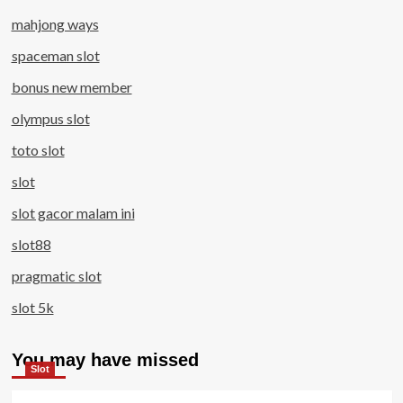
mahjong ways
spaceman slot
bonus new member
olympus slot
toto slot
slot
slot gacor malam ini
slot88
pragmatic slot
slot 5k
You may have missed
Slot