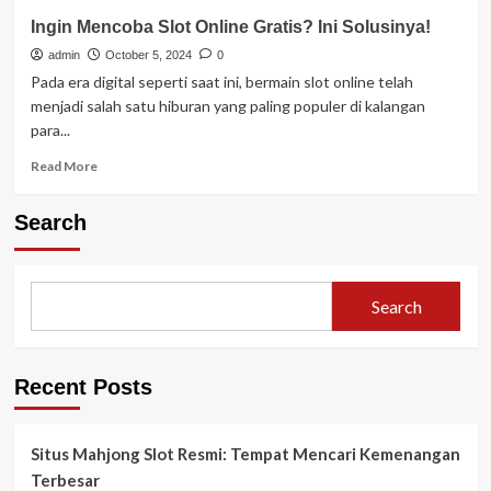
Ingin Mencoba Slot Online Gratis? Ini Solusinya!
admin
October 5, 2024
0
Pada era digital seperti saat ini, bermain slot online telah
menjadi salah satu hiburan yang paling populer di kalangan
para...
Read
Read More
more
about
Search
Ingin
Mencoba
Slot
Online
Search
Gratis?
Ini
Solusinya!
Recent Posts
Situs Mahjong Slot Resmi: Tempat Mencari Kemenangan
Terbesar