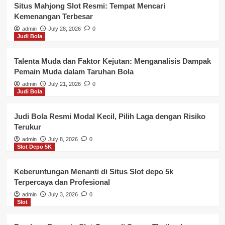
Situs Mahjong Slot Resmi: Tempat Mencari
Kemenangan Terbesar
admin
July 28, 2026
0
Judi Bola
Talenta Muda dan Faktor Kejutan: Menganalisis Dampak
Pemain Muda dalam Taruhan Bola
admin
July 21, 2026
0
Judi Bola
Judi Bola Resmi Modal Kecil, Pilih Laga dengan Risiko
Terukur
admin
July 8, 2026
0
Slot Depo 5K
Keberuntungan Menanti di Situs Slot depo 5k
Terpercaya dan Profesional
admin
July 3, 2026
0
Slot