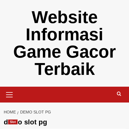
Skip
Website
to
content
Informasi
Game Gacor
Terbaik
Primary
Menu
HOME
DEMO SLOT PG
demo slot pg
Slot