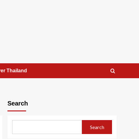
er Thailand
Search
Search