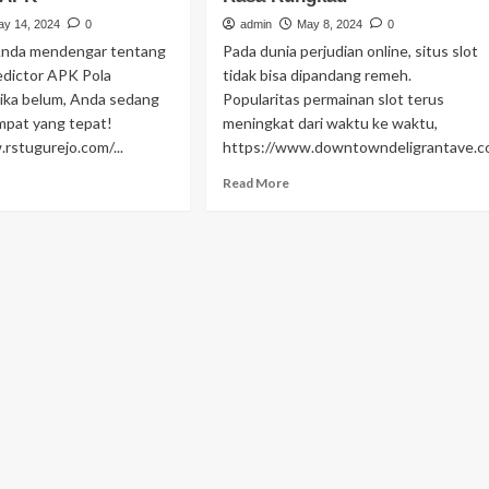
ay 14, 2024
0
admin
May 8, 2024
0
Anda mendengar tentang
Pada dunia perjudian online, situs slot
edictor APK Pola
tidak bisa dipandang remeh.
ika belum, Anda sedang
Popularitas permainan slot terus
mpat yang tepat!
meningkat dari waktu ke waktu,
rstugurejo.com/...
https://www.downtowndeligrantave.co
ad
Read
Read More
re
more
out
about
ategi
Tips
baik
Menang
tuk
Terus
nang
di
Situs
us
Slot
t
Server
dictor
Thailand
K
Tanpa
Rasa
Rungkad