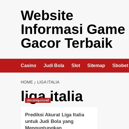
Skip
to
Website
content
Informasi Game
Gacor Terbaik
Casino
Judi Bola
Slot
Sitemap
Sbobet
HOME
LIGA ITALIA
liga italia
Uncategorized
Prediksi Akurat Liga Italia
untuk Judi Bola yang
Menguntungkan