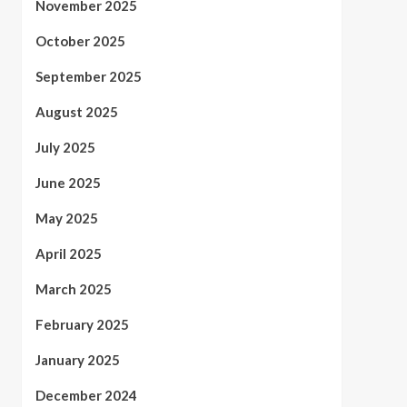
November 2025
October 2025
September 2025
August 2025
July 2025
June 2025
May 2025
April 2025
March 2025
February 2025
January 2025
December 2024