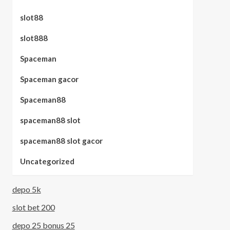
slot88
slot888
Spaceman
Spaceman gacor
Spaceman88
spaceman88 slot
spaceman88 slot gacor
Uncategorized
depo 5k
slot bet 200
depo 25 bonus 25