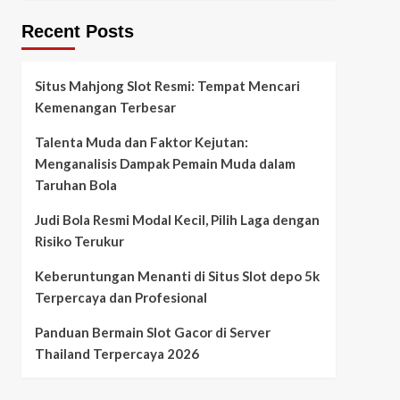
Recent Posts
Situs Mahjong Slot Resmi: Tempat Mencari
Kemenangan Terbesar
Talenta Muda dan Faktor Kejutan:
Menganalisis Dampak Pemain Muda dalam
Taruhan Bola
Judi Bola Resmi Modal Kecil, Pilih Laga dengan
Risiko Terukur
Keberuntungan Menanti di Situs Slot depo 5k
Terpercaya dan Profesional
Panduan Bermain Slot Gacor di Server
Thailand Terpercaya 2026