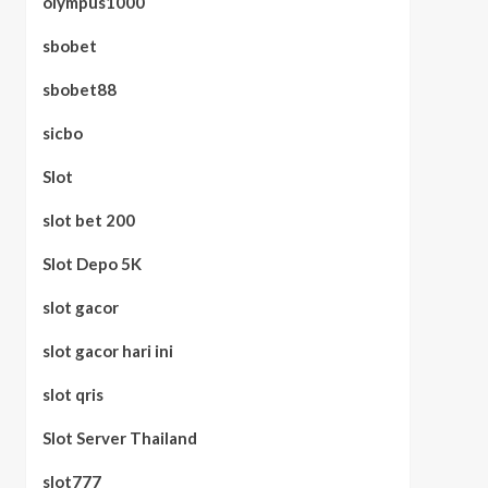
olympus1000
sbobet
sbobet88
sicbo
Slot
slot bet 200
Slot Depo 5K
slot gacor
slot gacor hari ini
slot qris
Slot Server Thailand
slot777