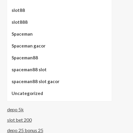
slot88
slot888
Spaceman
Spaceman gacor
Spaceman88
spaceman88 slot
spaceman88 slot gacor
Uncategorized
depo 5k
slot bet 200
depo 25 bonus 25