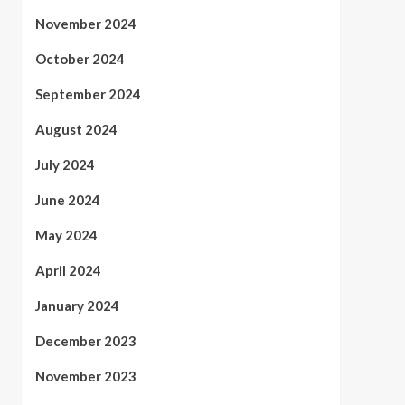
November 2024
October 2024
September 2024
August 2024
July 2024
June 2024
May 2024
April 2024
January 2024
December 2023
November 2023