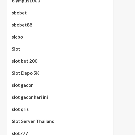
olympus1000
sbobet
sbobet88
sicbo
Slot
slot bet 200
Slot Depo 5K
slot gacor
slot gacor hari ini
slot qris
Slot Server Thailand
slot777