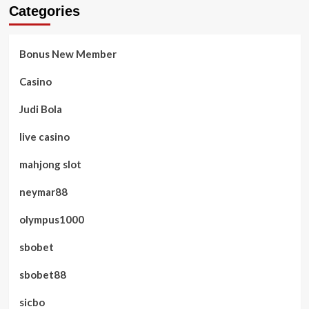
Categories
Bonus New Member
Casino
Judi Bola
live casino
mahjong slot
neymar88
olympus1000
sbobet
sbobet88
sicbo