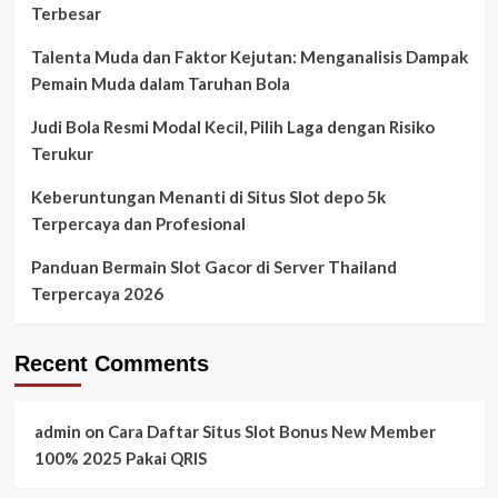
Terbesar
Talenta Muda dan Faktor Kejutan: Menganalisis Dampak
Pemain Muda dalam Taruhan Bola
Judi Bola Resmi Modal Kecil, Pilih Laga dengan Risiko
Terukur
Keberuntungan Menanti di Situs Slot depo 5k
Terpercaya dan Profesional
Panduan Bermain Slot Gacor di Server Thailand
Terpercaya 2026
Recent Comments
admin
on
Cara Daftar Situs Slot Bonus New Member
100% 2025 Pakai QRIS