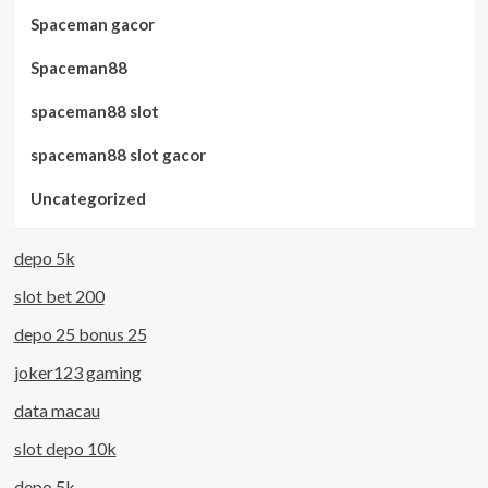
Spaceman gacor
Spaceman88
spaceman88 slot
spaceman88 slot gacor
Uncategorized
depo 5k
slot bet 200
depo 25 bonus 25
joker123 gaming
data macau
slot depo 10k
depo 5k