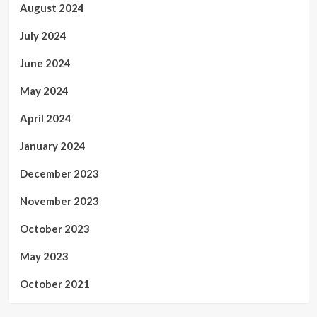
August 2024
July 2024
June 2024
May 2024
April 2024
January 2024
December 2023
November 2023
October 2023
May 2023
October 2021