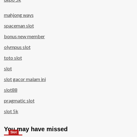
mahjong ways
spaceman slot
bonus new member
olympus slot
toto slot
slot
slot gacor malam ini
slot88
pragmatic slot
slot 5k
You may have missed
Slot