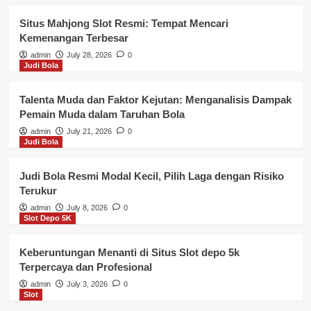
Situs Mahjong Slot Resmi: Tempat Mencari
Kemenangan Terbesar
admin
July 28, 2026
0
Judi Bola
Talenta Muda dan Faktor Kejutan: Menganalisis Dampak
Pemain Muda dalam Taruhan Bola
admin
July 21, 2026
0
Judi Bola
Judi Bola Resmi Modal Kecil, Pilih Laga dengan Risiko
Terukur
admin
July 8, 2026
0
Slot Depo 5K
Keberuntungan Menanti di Situs Slot depo 5k
Terpercaya dan Profesional
admin
July 3, 2026
0
Slot