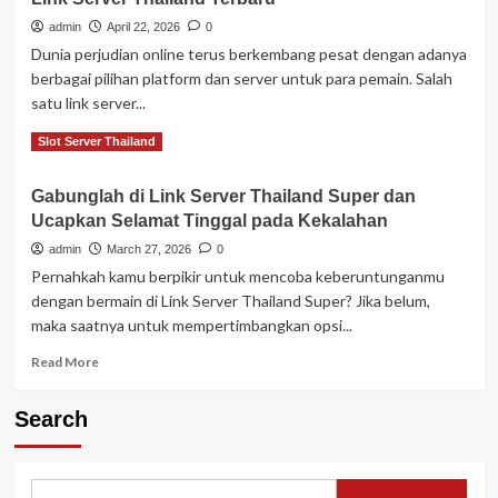
Bijak:
admin
April 22, 2026
0
Tips
Dunia perjudian online terus berkembang pesat dengan adanya
Unggul
berbagai pilihan platform dan server untuk para pemain. Salah
di
satu link server...
Situs
Server
Read
Read More
Slot Server Thailand
Thailand
more
Terbaru
about
dan
Gabunglah di Link Server Thailand Super dan
Jangan
Terpercaya
Ucapkan Selamat Tinggal pada Kekalahan
Lewatkan
Kesempatan
admin
March 27, 2026
0
Jackpot
Pernahkah kamu berpikir untuk mencoba keberuntunganmu
Besar
dengan bermain di Link Server Thailand Super? Jika belum,
di
maka saatnya untuk mempertimbangkan opsi...
Link
Server
Read
Read More
Thailand
more
Terbaru
about
Search
Gabunglah
di
Link
Server