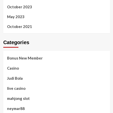
October 2023
May 2023
October 2021
Categories
Bonus New Member
Casino
Judi Bola
live casino
mahjong slot
neymar88