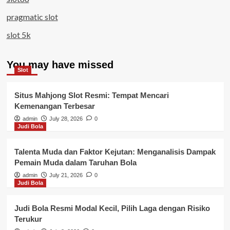
pragmatic slot
slot 5k
You may have missed
Slot
Situs Mahjong Slot Resmi: Tempat Mencari
Kemenangan Terbesar
admin
July 28, 2026
0
Judi Bola
Talenta Muda dan Faktor Kejutan: Menganalisis Dampak
Pemain Muda dalam Taruhan Bola
admin
July 21, 2026
0
Judi Bola
Judi Bola Resmi Modal Kecil, Pilih Laga dengan Risiko
Terukur