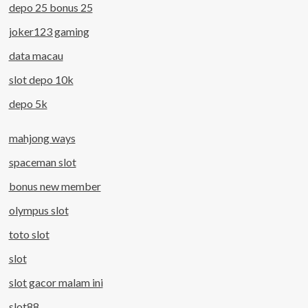
depo 25 bonus 25
joker123 gaming
data macau
slot depo 10k
depo 5k
mahjong ways
spaceman slot
bonus new member
olympus slot
toto slot
slot
slot gacor malam ini
slot88