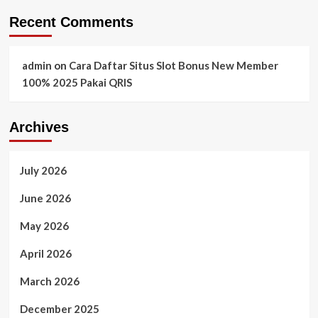
Recent Comments
admin
on
Cara Daftar Situs Slot Bonus New Member
100% 2025 Pakai QRIS
Archives
July 2026
June 2026
May 2026
April 2026
March 2026
December 2025