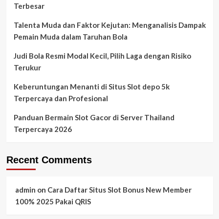
Terbesar
Talenta Muda dan Faktor Kejutan: Menganalisis Dampak
Pemain Muda dalam Taruhan Bola
Judi Bola Resmi Modal Kecil, Pilih Laga dengan Risiko
Terukur
Keberuntungan Menanti di Situs Slot depo 5k
Terpercaya dan Profesional
Panduan Bermain Slot Gacor di Server Thailand
Terpercaya 2026
Recent Comments
admin
on
Cara Daftar Situs Slot Bonus New Member
100% 2025 Pakai QRIS