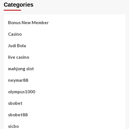
Categories
Bonus New Member
Casino
Judi Bola
live casino
mahjong slot
neymar88
olympus1000
sbobet
sbobet88
sicbo