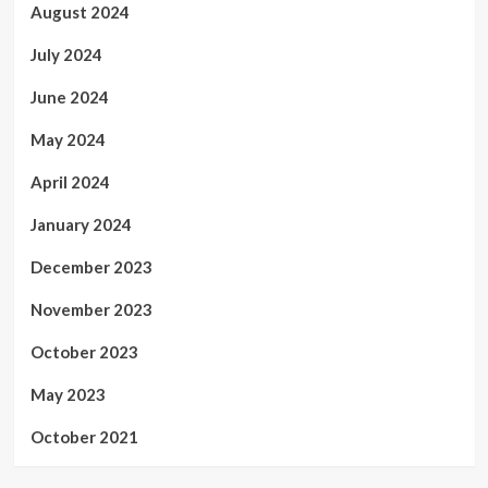
August 2024
July 2024
June 2024
May 2024
April 2024
January 2024
December 2023
November 2023
October 2023
May 2023
October 2021