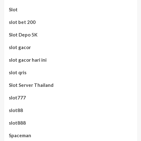
Slot
slot bet 200
Slot Depo 5K
slot gacor
slot gacor hari ini
slot qris
Slot Server Thailand
slot777
slot88
slot888
Spaceman