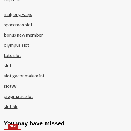
mahjong ways
spaceman slot
bonus new member
olympus slot
toto slot
slot
slot gacor malam ini
slot88
pragmatic slot
slot 5k
You may have missed
Slot