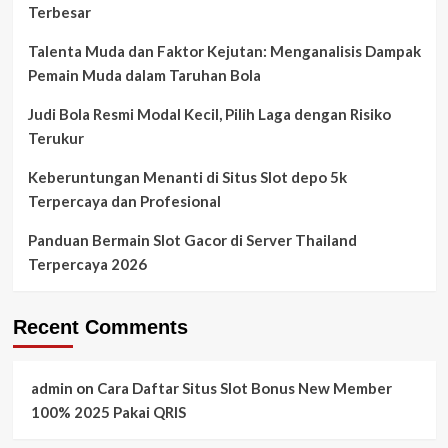
Terbesar
Talenta Muda dan Faktor Kejutan: Menganalisis Dampak
Pemain Muda dalam Taruhan Bola
Judi Bola Resmi Modal Kecil, Pilih Laga dengan Risiko
Terukur
Keberuntungan Menanti di Situs Slot depo 5k
Terpercaya dan Profesional
Panduan Bermain Slot Gacor di Server Thailand
Terpercaya 2026
Recent Comments
admin
on
Cara Daftar Situs Slot Bonus New Member
100% 2025 Pakai QRIS