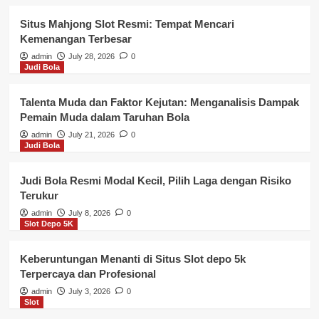
Situs Mahjong Slot Resmi: Tempat Mencari
Kemenangan Terbesar
admin
July 28, 2026
0
Judi Bola
Talenta Muda dan Faktor Kejutan: Menganalisis Dampak
Pemain Muda dalam Taruhan Bola
admin
July 21, 2026
0
Judi Bola
Judi Bola Resmi Modal Kecil, Pilih Laga dengan Risiko
Terukur
admin
July 8, 2026
0
Slot Depo 5K
Keberuntungan Menanti di Situs Slot depo 5k
Terpercaya dan Profesional
admin
July 3, 2026
0
Slot