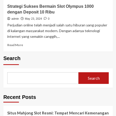
Strategi Sukses Bermain Slot Olympus 1000
dengan Deposit 10 Ribu
admin
May 23, 2024
0
Perjudian online telah menjadi salah satu hiburan yang populer
di kalangan masyarakat modern. Dengan adanya teknologi
internet yang semakin canggih,...
Read
Read More
more
about
Search
Strategi
Sukses
Bermain
Slot
Search
Olympus
1000
dengan
Deposit
Recent Posts
10
Ribu
Situs Mahjong Slot Resmi: Tempat Mencari Kemenangan