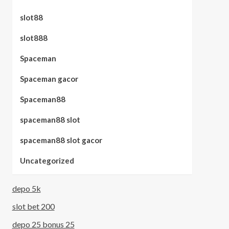
slot88
slot888
Spaceman
Spaceman gacor
Spaceman88
spaceman88 slot
spaceman88 slot gacor
Uncategorized
depo 5k
slot bet 200
depo 25 bonus 25