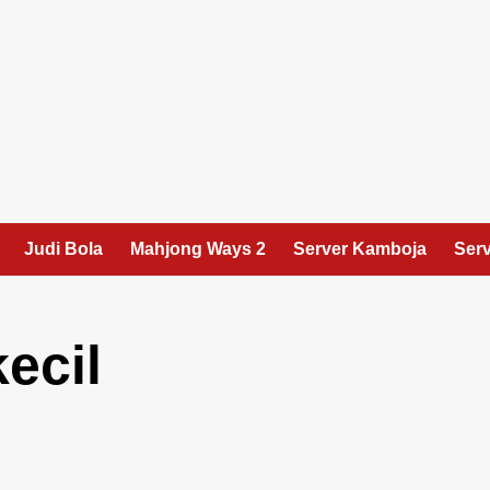
Judi Bola
Mahjong Ways 2
Server Kamboja
Serv
kecil