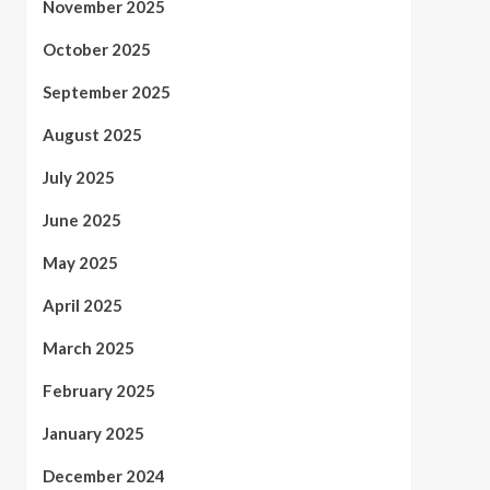
November 2025
October 2025
September 2025
August 2025
July 2025
June 2025
May 2025
April 2025
March 2025
February 2025
January 2025
December 2024