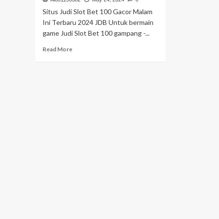
Situs Judi Slot Bet 100 Gacor Malam
Ini Terbaru 2024 JDB Untuk bermain
game Judi Slot Bet 100 gampang -...
Read
Read More
more
about
Situs
Judi
Slot
Bet
100
Gacor
Malam
Ini
Terbaru
2024
JDB